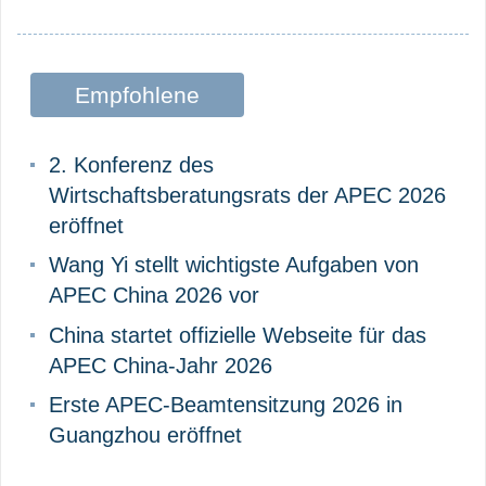
Empfohlene
Beiträge
2. Konferenz des
Wirtschaftsberatungsrats der APEC 2026
eröffnet
Wang Yi stellt wichtigste Aufgaben von
APEC China 2026 vor
China startet offizielle Webseite für das
APEC China-Jahr 2026
Erste APEC-Beamtensitzung 2026 in
Guangzhou eröffnet