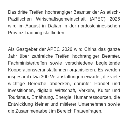
Das dritte Treffen hochrangiger Beamter der Asiatisch-
Pazifischen Wirtschaftsgemeinschaft (APEC) 2026
wird im August in Dalian in der nordostchinesischen
Provinz Liaoning stattfinden.
Als Gastgeber der APEC 2026 wird China das ganze
Jahr über zahlreiche Treffen hochrangiger Beamter,
Fachministertreffen sowie verschiedene begleitende
Kooperationsveranstaltungen organisieren. Es werden
insgesamt etwa 300 Veranstaltungen erwartet, die viele
wichtige Bereiche abdecken, darunter Handel und
Investitionen, digitale Wirtschaft, Verkehr, Kultur und
Tourismus, Ernährung, Energie, Humanressourcen, die
Entwicklung kleiner und mittlerer Unternehmen sowie
die Zusammenarbeit im Bereich Frauenfragen.