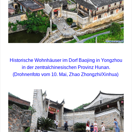
Historische Wohnhäuser im Dorf Baojing in Yongzhou
in der zentralchinesischen Provinz Hunan.
(Drohnenfoto vom 10. Mai, Zhao Zhongzhi/Xinhua)