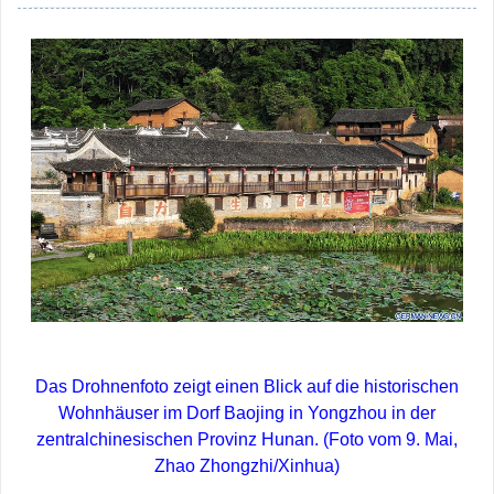
Das Drohnenfoto zeigt einen Blick auf die historischen
Wohnhäuser im Dorf Baojing in Yongzhou in der
zentralchinesischen Provinz Hunan. (Foto vom 9. Mai,
Zhao Zhongzhi/Xinhua)