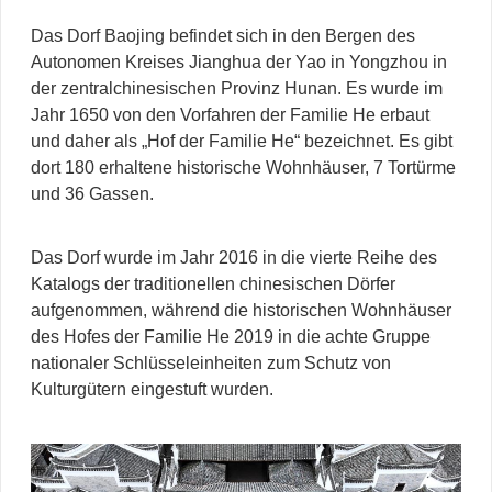
Das Dorf Baojing befindet sich in den Bergen des
Autonomen Kreises Jianghua der Yao in Yongzhou in
der zentralchinesischen Provinz Hunan. Es wurde im
Jahr 1650 von den Vorfahren der Familie He erbaut
und daher als „Hof der Familie He“ bezeichnet. Es gibt
dort 180 erhaltene historische Wohnhäuser, 7 Tortürme
und 36 Gassen.
Das Dorf wurde im Jahr 2016 in die vierte Reihe des
Katalogs der traditionellen chinesischen Dörfer
aufgenommen, während die historischen Wohnhäuser
des Hofes der Familie He 2019 in die achte Gruppe
nationaler Schlüsseleinheiten zum Schutz von
Kulturgütern eingestuft wurden.