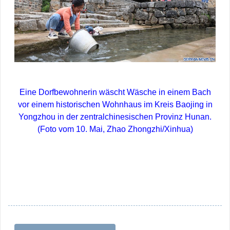
Eine Dorfbewohnerin wäscht Wäsche in einem Bach
vor einem historischen Wohnhaus im Kreis Baojing in
Yongzhou in der zentralchinesischen Provinz Hunan.
(Foto vom 10. Mai, Zhao Zhongzhi/Xinhua)