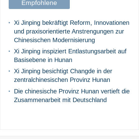
Empfohlene
Beiträge
Xi Jinping bekräftigt Reform, Innovationen
und praxisorientierte Anstrengungen zur
Chinesischen Modernisierung
Xi Jinping inspiziert Entlastungsarbeit auf
Basisebene in Hunan
Xi Jinping besichtigt Changde in der
zentralchinesischen Provinz Hunan
Die chinesische Provinz Hunan vertieft die
Zusammenarbeit mit Deutschland