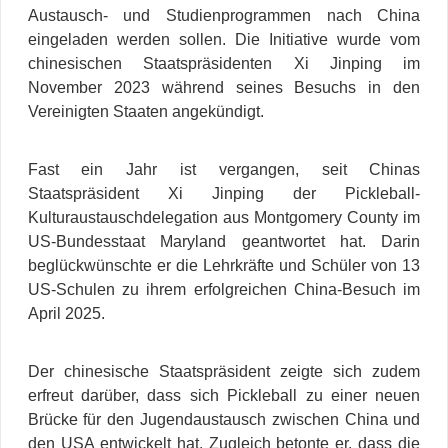
Austausch- und Studienprogrammen nach China
eingeladen werden sollen. Die Initiative wurde vom
chinesischen Staatspräsidenten Xi Jinping im
November 2023 während seines Besuchs in den
Vereinigten Staaten angekündigt.
Fast ein Jahr ist vergangen, seit Chinas
Staatspräsident Xi Jinping der Pickleball-
Kulturaustauschdelegation aus Montgomery County im
US-Bundesstaat Maryland geantwortet hat. Darin
beglückwünschte er die Lehrkräfte und Schüler von 13
US-Schulen zu ihrem erfolgreichen China-Besuch im
April 2025.
Der chinesische Staatspräsident zeigte sich zudem
erfreut darüber, dass sich Pickleball zu einer neuen
Brücke für den Jugendaustausch zwischen China und
den USA entwickelt hat. Zugleich betonte er, dass die