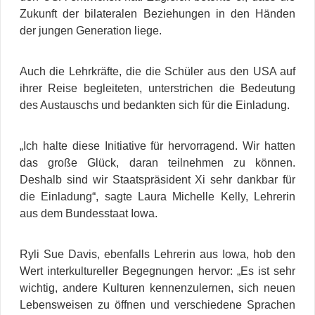
Zukunft der bilateralen Beziehungen in den Händen
der jungen Generation liege.
Auch die Lehrkräfte, die die Schüler aus den USA auf
ihrer Reise begleiteten, unterstrichen die Bedeutung
des Austauschs und bedankten sich für die Einladung.
„Ich halte diese Initiative für hervorragend. Wir hatten
das große Glück, daran teilnehmen zu können.
Deshalb sind wir Staatspräsident Xi sehr dankbar für
die Einladung“, sagte Laura Michelle Kelly, Lehrerin
aus dem Bundesstaat Iowa.
Ryli Sue Davis, ebenfalls Lehrerin aus Iowa, hob den
Wert interkultureller Begegnungen hervor: „Es ist sehr
wichtig, andere Kulturen kennenzulernen, sich neuen
Lebensweisen zu öffnen und verschiedene Sprachen