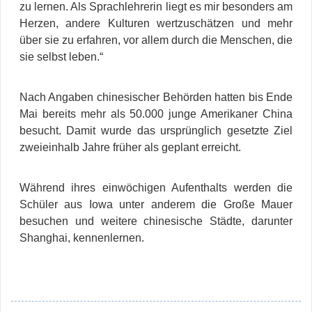
zu lernen. Als Sprachlehrerin liegt es mir besonders am
Herzen, andere Kulturen wertzuschätzen und mehr
über sie zu erfahren, vor allem durch die Menschen, die
sie selbst leben.“
Nach Angaben chinesischer Behörden hatten bis Ende
Mai bereits mehr als 50.000 junge Amerikaner China
besucht. Damit wurde das ursprünglich gesetzte Ziel
zweieinhalb Jahre früher als geplant erreicht.
Während ihres einwöchigen Aufenthalts werden die
Schüler aus Iowa unter anderem die Große Mauer
besuchen und weitere chinesische Städte, darunter
Shanghai, kennenlernen.