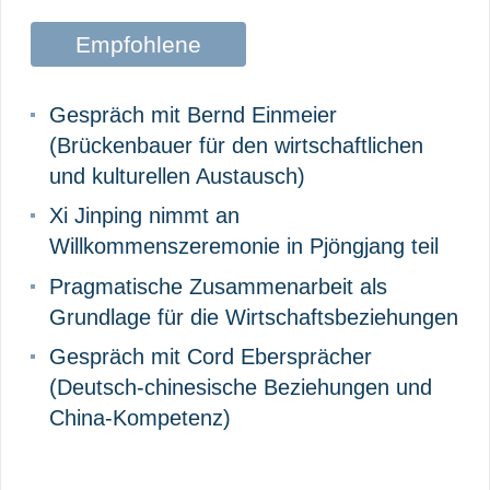
Empfohlene
Beiträge
Gespräch mit Bernd Einmeier
(Brückenbauer für den wirtschaftlichen
und kulturellen Austausch)
Xi Jinping nimmt an
Willkommenszeremonie in Pjöngjang teil
Pragmatische Zusammenarbeit als
Grundlage für die Wirtschaftsbeziehungen
Gespräch mit Cord Ebersprächer
(Deutsch-chinesische Beziehungen und
China-Kompetenz)