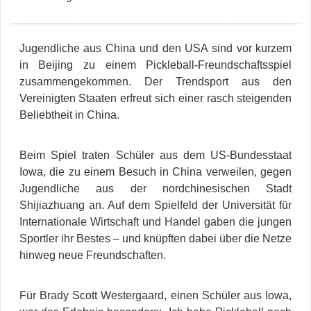
Jugendliche aus China und den USA sind vor kurzem
in Beijing zu einem Pickleball-Freundschaftsspiel
zusammengekommen. Der Trendsport aus den
Vereinigten Staaten erfreut sich einer rasch steigenden
Beliebtheit in China.
Beim Spiel traten Schüler aus dem US-Bundesstaat
Iowa, die zu einem Besuch in China verweilen, gegen
Jugendliche aus der nordchinesischen Stadt
Shijiazhuang an. Auf dem Spielfeld der Universität für
Internationale Wirtschaft und Handel gaben die jungen
Sportler ihr Bestes – und knüpften dabei über die Netze
hinweg neue Freundschaften.
Für Brady Scott Westergaard, einen Schüler aus Iowa,