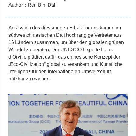
Author：Ren Bin, Dali
Anlässlich des diesjährigen Erhai-Forums kamen im
südwestchinesischen Dali hochrangige Vertreter aus
16 Ländern zusammen, um über den globalen grünen
Wandel zu beraten. Der UNESCO-Experte Hans
d’Orville plädiert dafür, das chinesische Konzept der
„Eco-Civilization“ global zu verankern und Künstliche
Intelligenz für den internationalen Umweltschutz
nutzbar zu machen.