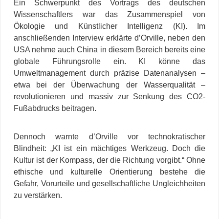
Ein Schwerpunkt des Vortrags des deutschen
Wissenschaftlers war das Zusammenspiel von
Ökologie und Künstlicher Intelligenz (KI). Im
anschließenden Interview erklärte d’Orville, neben den
USA nehme auch China in diesem Bereich bereits eine
globale Führungsrolle ein. KI könne das
Umweltmanagement durch präzise Datenanalysen –
etwa bei der Überwachung der Wasserqualität –
revolutionieren und massiv zur Senkung des CO2-
Fußabdrucks beitragen.
Dennoch warnte d’Orville vor technokratischer
Blindheit: „KI ist ein mächtiges Werkzeug. Doch die
Kultur ist der Kompass, der die Richtung vorgibt.“ Ohne
ethische und kulturelle Orientierung bestehe die
Gefahr, Vorurteile und gesellschaftliche Ungleichheiten
zu verstärken.