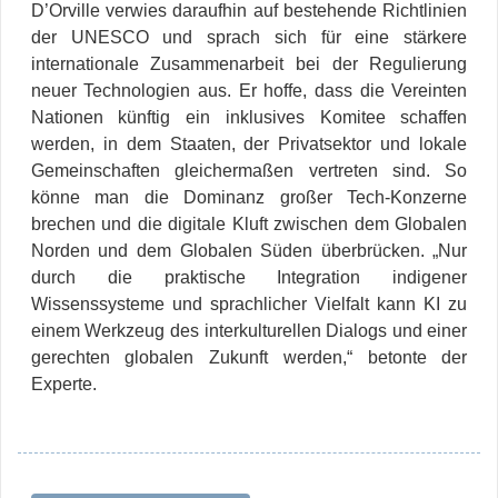
D’Orville verwies daraufhin auf bestehende Richtlinien
der UNESCO und sprach sich für eine stärkere
internationale Zusammenarbeit bei der Regulierung
neuer Technologien aus. Er hoffe, dass die Vereinten
Nationen künftig ein inklusives Komitee schaffen
werden, in dem Staaten, der Privatsektor und lokale
Gemeinschaften gleichermaßen vertreten sind. So
könne man die Dominanz großer Tech-Konzerne
brechen und die digitale Kluft zwischen dem Globalen
Norden und dem Globalen Süden überbrücken. „Nur
durch die praktische Integration indigener
Wissenssysteme und sprachlicher Vielfalt kann KI zu
einem Werkzeug des interkulturellen Dialogs und einer
gerechten globalen Zukunft werden,“ betonte der
Experte.