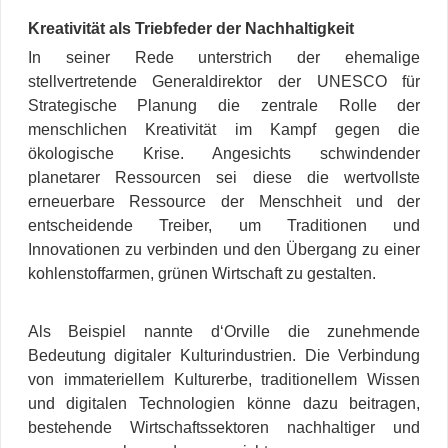
Kreativität als Triebfeder der Nachhaltigkeit
In seiner Rede unterstrich der ehemalige
stellvertretende Generaldirektor der UNESCO für
Strategische Planung die zentrale Rolle der
menschlichen Kreativität im Kampf gegen die
ökologische Krise. Angesichts schwindender
planetarer Ressourcen sei diese die wertvollste
erneuerbare Ressource der Menschheit und der
entscheidende Treiber, um Traditionen und
Innovationen zu verbinden und den Übergang zu einer
kohlenstoffarmen, grünen Wirtschaft zu gestalten.
Als Beispiel nannte d‘Orville die zunehmende
Bedeutung digitaler Kulturindustrien. Die Verbindung
von immateriellem Kulturerbe, traditionellem Wissen
und digitalen Technologien könne dazu beitragen,
bestehende Wirtschaftssektoren nachhaltiger und