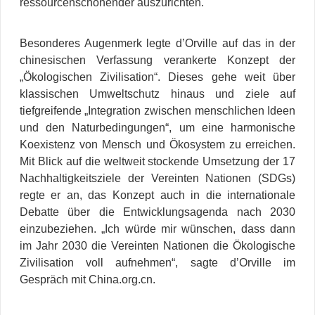
ressourcenschonender auszurichten.
Besonderes Augenmerk legte d’Orville auf das in der
chinesischen Verfassung verankerte Konzept der
„Ökologischen Zivilisation“. Dieses gehe weit über
klassischen Umweltschutz hinaus und ziele auf
tiefgreifende „Integration zwischen menschlichen Ideen
und den Naturbedingungen“, um eine harmonische
Koexistenz von Mensch und Ökosystem zu erreichen.
Mit Blick auf die weltweit stockende Umsetzung der 17
Nachhaltigkeitsziele der Vereinten Nationen (SDGs)
regte er an, das Konzept auch in die internationale
Debatte über die Entwicklungsagenda nach 2030
einzubeziehen. „Ich würde mir wünschen, dass dann
im Jahr 2030 die Vereinten Nationen die Ökologische
Zivilisation voll aufnehmen“, sagte d’Orville im
Gespräch mit China.org.cn.