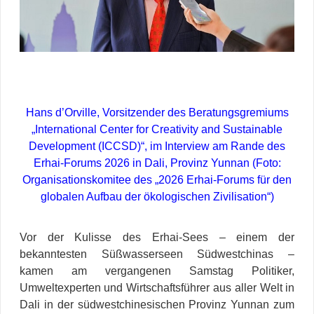
Hans d’Orville, Vorsitzender des Beratungsgremiums
„International Center for Creativity and Sustainable
Development (ICCSD)“, im Interview am Rande des
Erhai-Forums 2026 in Dali, Provinz Yunnan (Foto:
Organisationskomitee des „2026 Erhai-Forums für den
globalen Aufbau der ökologischen Zivilisation“)
Vor der Kulisse des Erhai-Sees – einem der
bekanntesten Süßwasserseen Südwestchinas –
kamen am vergangenen Samstag Politiker,
Umweltexperten und Wirtschaftsführer aus aller Welt in
Dali in der südwestchinesischen Provinz Yunnan zum