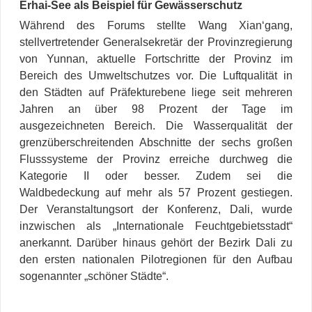
Erhai-See als Beispiel für Gewässerschutz
Während des Forums stellte Wang Xian‘gang,
stellvertretender Generalsekretär der Provinzregierung
von Yunnan, aktuelle Fortschritte der Provinz im
Bereich des Umweltschutzes vor. Die Luftqualität in
den Städten auf Präfekturebene liege seit mehreren
Jahren an über 98 Prozent der Tage im
ausgezeichneten Bereich. Die Wasserqualität der
grenzüberschreitenden Abschnitte der sechs großen
Flusssysteme der Provinz erreiche durchweg die
Kategorie II oder besser. Zudem sei die
Waldbedeckung auf mehr als 57 Prozent gestiegen.
Der Veranstaltungsort der Konferenz, Dali, wurde
inzwischen als „Internationale Feuchtgebietsstadt“
anerkannt. Darüber hinaus gehört der Bezirk Dali zu
den ersten nationalen Pilotregionen für den Aufbau
sogenannter „schöner Städte“.