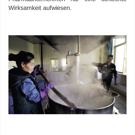
Wirksamkeit aufwiesen.