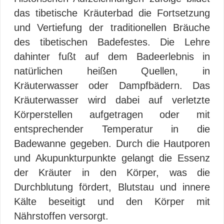
das tibetische Kräuterbad die Fortsetzung
und Vertiefung der traditionellen Bräuche
des tibetischen Badefestes. Die Lehre
dahinter fußt auf dem Badeerlebnis in
natürlichen heißen Quellen, in
Kräuterwasser oder Dampfbädern. Das
Kräuterwasser wird dabei auf verletzte
Körperstellen aufgetragen oder mit
entsprechender Temperatur in die
Badewanne gegeben. Durch die Hautporen
und Akupunkturpunkte gelangt die Essenz
der Kräuter in den Körper, was die
Durchblutung fördert, Blutstau und innere
Kälte beseitigt und den Körper mit
Nährstoffen versorgt.