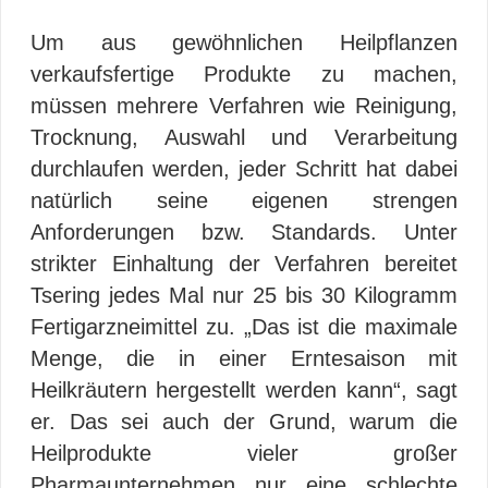
Um aus gewöhnlichen Heilpflanzen
verkaufsfertige Produkte zu machen,
müssen mehrere Verfahren wie Reinigung,
Trocknung, Auswahl und Verarbeitung
durchlaufen werden, jeder Schritt hat dabei
natürlich seine eigenen strengen
Anforderungen bzw. Standards. Unter
strikter Einhaltung der Verfahren bereitet
Tsering jedes Mal nur 25 bis 30 Kilogramm
Fertigarzneimittel zu. „Das ist die maximale
Menge, die in einer Erntesaison mit
Heilkräutern hergestellt werden kann“, sagt
er. Das sei auch der Grund, warum die
Heilprodukte vieler großer
Pharmaunternehmen nur eine schlechte