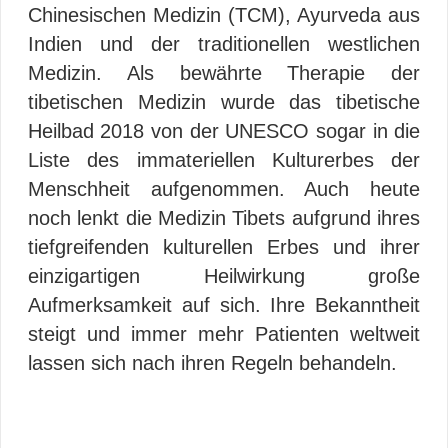
Chinesischen Medizin (TCM), Ayurveda aus
Indien und der traditionellen westlichen
Medizin. Als bewährte Therapie der
tibetischen Medizin wurde das tibetische
Heilbad 2018 von der UNESCO sogar in die
Liste des immateriellen Kulturerbes der
Menschheit aufgenommen. Auch heute
noch lenkt die Medizin Tibets aufgrund ihres
tiefgreifenden kulturellen Erbes und ihrer
einzigartigen Heilwirkung große
Aufmerksamkeit auf sich. Ihre Bekanntheit
steigt und immer mehr Patienten weltweit
lassen sich nach ihren Regeln behandeln.