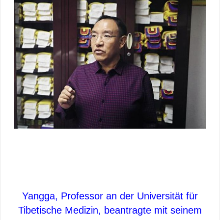
Yangga, Professor an der Universität für
Tibetische Medizin, beantragte mit seinem