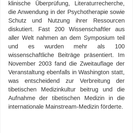
klinische Überprüfung, Literaturrecherche,
die Anwendung in der Psychotherapie sowie
Schutz und Nutzung ihrer Ressourcen
diskutiert. Fast 200 Wissenschaftler aus
aller Welt nahmen an dem Symposium teil
und es wurden mehr als 100
wissenschaftliche Beiträge präsentiert. Im
November 2003 fand die Zweitauflage der
Veranstaltung ebenfalls in Washington statt,
was entscheidend zur Verbreitung der
tibetischen Medizinkultur beitrug und die
Aufnahme der tibetischen Medizin in die
internationale Mainstream-Medizin förderte.