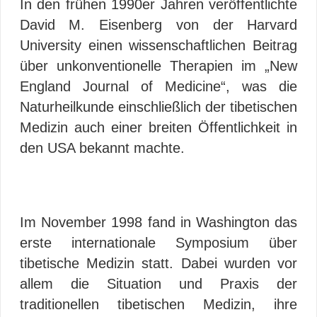
In den frühen 1990er Jahren veröffentlichte
David M. Eisenberg von der Harvard
University einen wissenschaftlichen Beitrag
über unkonventionelle Therapien im „New
England Journal of Medicine“, was die
Naturheilkunde einschließlich der tibetischen
Medizin auch einer breiten Öffentlichkeit in
den USA bekannt machte.
Im November 1998 fand in Washington das
erste internationale Symposium über
tibetische Medizin statt. Dabei wurden vor
allem die Situation und Praxis der
traditionellen tibetischen Medizin, ihre