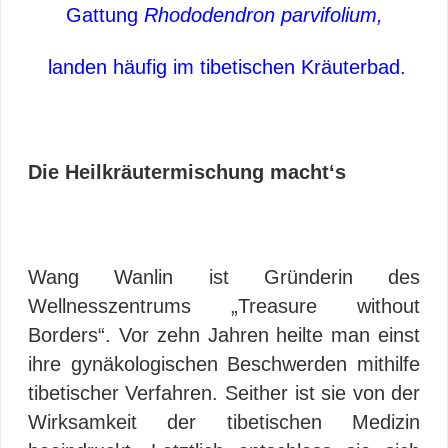
Gattung
Rhododendron parvifolium,
landen häufig im tibetischen Kräuterbad.
Die Heilkräutermischung macht‘s
Wang Wanlin ist Gründerin des
Wellnesszentrums „Treasure without
Borders“. Vor zehn Jahren heilte man einst
ihre gynäkologischen Beschwerden mithilfe
tibetischer Verfahren. Seither ist sie von der
Wirksamkeit der tibetischen Medizin