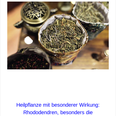
Heilpflanze mit besonderer Wirkung:
Rhododendren, besonders die