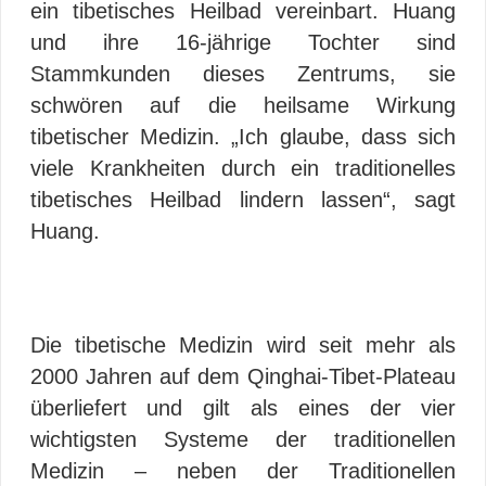
ein tibetisches Heilbad vereinbart. Huang
und ihre 16-jährige Tochter sind
Stammkunden dieses Zentrums, sie
schwören auf die heilsame Wirkung
tibetischer Medizin. „Ich glaube, dass sich
viele Krankheiten durch ein traditionelles
tibetisches Heilbad lindern lassen“, sagt
Huang.
Die tibetische Medizin wird seit mehr als
2000 Jahren auf dem Qinghai-Tibet-Plateau
überliefert und gilt als eines der vier
wichtigsten Systeme der traditionellen
Medizin – neben der Traditionellen