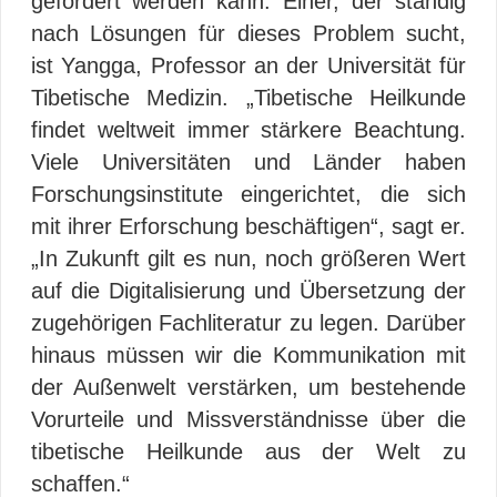
gefördert werden kann. Einer, der ständig
nach Lösungen für dieses Problem sucht,
ist Yangga, Professor an der Universität für
Tibetische Medizin. „Tibetische Heilkunde
findet weltweit immer stärkere Beachtung.
Viele Universitäten und Länder haben
Forschungsinstitute eingerichtet, die sich
mit ihrer Erforschung beschäftigen“, sagt er.
„In Zukunft gilt es nun, noch größeren Wert
auf die Digitalisierung und Übersetzung der
zugehörigen Fachliteratur zu legen. Darüber
hinaus müssen wir die Kommunikation mit
der Außenwelt verstärken, um bestehende
Vorurteile und Missverständnisse über die
tibetische Heilkunde aus der Welt zu
schaffen.“