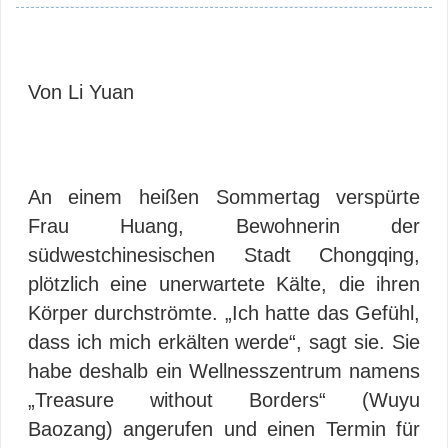
Von Li Yuan
An einem heißen Sommertag verspürte
Frau Huang, Bewohnerin der
südwestchinesischen Stadt Chongqing,
plötzlich eine unerwartete Kälte, die ihren
Körper durchströmte. „Ich hatte das Gefühl,
dass ich mich erkälten werde“, sagt sie. Sie
habe deshalb ein Wellnesszentrum namens
„Treasure without Borders“ (Wuyu
Baozang) angerufen und einen Termin für