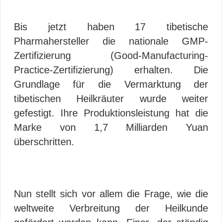
Bis jetzt haben 17 tibetische
Pharmahersteller die nationale GMP-
Zertifizierung (Good-Manufacturing-
Practice-Zertifizierung) erhalten. Die
Grundlage für die Vermarktung der
tibetischen Heilkräuter wurde weiter
gefestigt. Ihre Produktionsleistung hat die
Marke von 1,7 Milliarden Yuan
überschritten.
Nun stellt sich vor allem die Frage, wie die
weltweite Verbreitung der Heilkunde