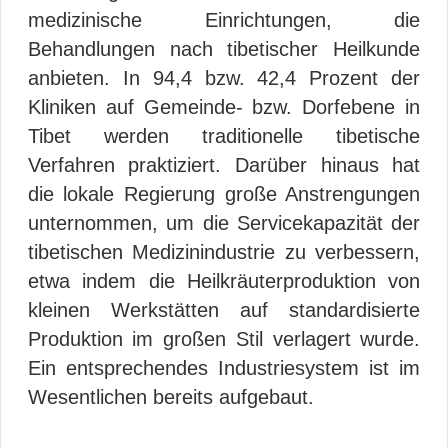
medizinische Einrichtungen, die
Behandlungen nach tibetischer Heilkunde
anbieten. In 94,4 bzw. 42,4 Prozent der
Kliniken auf Gemeinde- bzw. Dorfebene in
Tibet werden traditionelle tibetische
Verfahren praktiziert. Darüber hinaus hat
die lokale Regierung große Anstrengungen
unternommen, um die Servicekapazität der
tibetischen Medizinindustrie zu verbessern,
etwa indem die Heilkräuterproduktion von
kleinen Werkstätten auf standardisierte
Produktion im großen Stil verlagert wurde.
Ein entsprechendes Industriesystem ist im
Wesentlichen bereits aufgebaut.