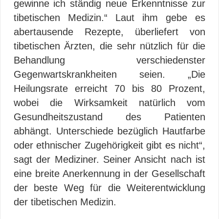
gewinne ich ständig neue Erkenntnisse zur
tibetischen Medizin.“ Laut ihm gebe es
abertausende Rezepte, überliefert von
tibetischen Ärzten, die sehr nützlich für die
Behandlung verschiedenster
Gegenwartskrankheiten seien. „Die
Heilungsrate erreicht 70 bis 80 Prozent,
wobei die Wirksamkeit natürlich vom
Gesundheitszustand des Patienten
abhängt. Unterschiede bezüglich Hautfarbe
oder ethnischer Zugehörigkeit gibt es nicht“,
sagt der Mediziner. Seiner Ansicht nach ist
eine breite Anerkennung in der Gesellschaft
der beste Weg für die Weiterentwicklung
der tibetischen Medizin.