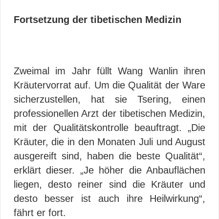
Fortsetzung der tibetischen Medizin
Zweimal im Jahr füllt Wang Wanlin ihren
Kräutervorrat auf. Um die Qualität der Ware
sicherzustellen, hat sie Tsering, einen
professionellen Arzt der tibetischen Medizin,
mit der Qualitätskontrolle beauftragt. „Die
Kräuter, die in den Monaten Juli und August
ausgereift sind, haben die beste Qualität“,
erklärt dieser. „Je höher die Anbauflächen
liegen, desto reiner sind die Kräuter und
desto besser ist auch ihre Heilwirkung“,
fährt er fort.