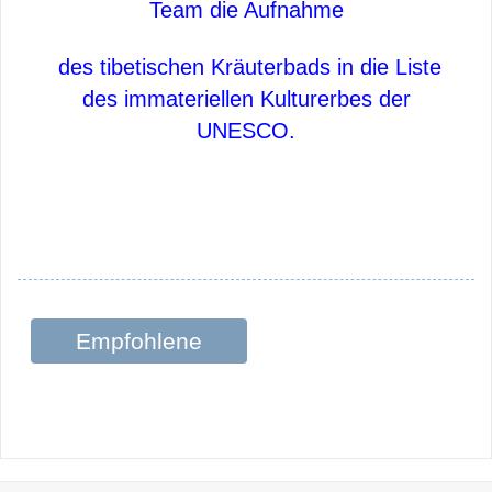
Team die Aufnahme
des tibetischen Kräuterbads in die Liste
des immateriellen Kulturerbes der
UNESCO.
Empfohlene
Beiträge