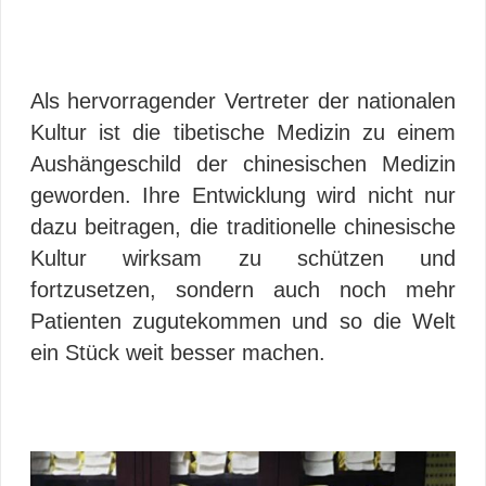
Als hervorragender Vertreter der nationalen
Kultur ist die tibetische Medizin zu einem
Aushängeschild der chinesischen Medizin
geworden. Ihre Entwicklung wird nicht nur
dazu beitragen, die traditionelle chinesische
Kultur wirksam zu schützen und
fortzusetzen, sondern auch noch mehr
Patienten zugutekommen und so die Welt
ein Stück weit besser machen.