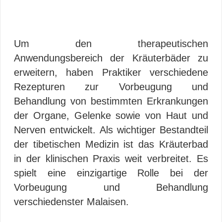
Um den therapeutischen
Anwendungsbereich der Kräuterbäder zu
erweitern, haben Praktiker verschiedene
Rezepturen zur Vorbeugung und
Behandlung von bestimmten Erkrankungen
der Organe, Gelenke sowie von Haut und
Nerven entwickelt. Als wichtiger Bestandteil
der tibetischen Medizin ist das Kräuterbad
in der klinischen Praxis weit verbreitet. Es
spielt eine einzigartige Rolle bei der
Vorbeugung und Behandlung
verschiedenster Malaisen.