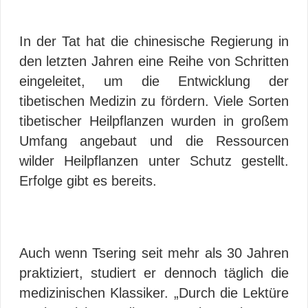
In der Tat hat die chinesische Regierung in
den letzten Jahren eine Reihe von Schritten
eingeleitet, um die Entwicklung der
tibetischen Medizin zu fördern. Viele Sorten
tibetischer Heilpflanzen wurden in großem
Umfang angebaut und die Ressourcen
wilder Heilpflanzen unter Schutz gestellt.
Erfolge gibt es bereits.
Auch wenn Tsering seit mehr als 30 Jahren
praktiziert, studiert er dennoch täglich die
medizinischen Klassiker. „Durch die Lektüre