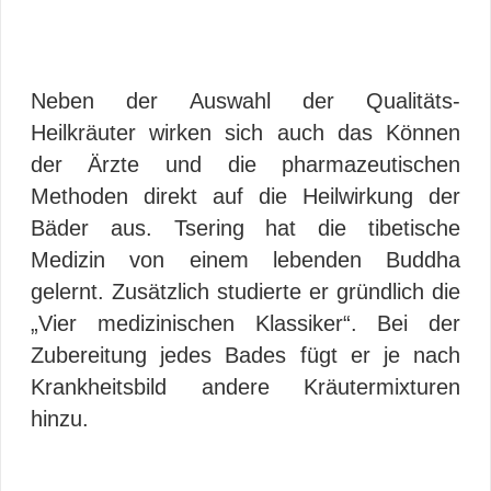
Neben der Auswahl der Qualitäts-
Heilkräuter wirken sich auch das Können
der Ärzte und die pharmazeutischen
Methoden direkt auf die Heilwirkung der
Bäder aus. Tsering hat die tibetische
Medizin von einem lebenden Buddha
gelernt. Zusätzlich studierte er gründlich die
„Vier medizinischen Klassiker“. Bei der
Zubereitung jedes Bades fügt er je nach
Krankheitsbild andere Kräutermixturen
hinzu.