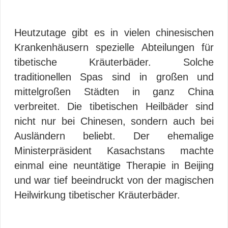
Heutzutage gibt es in vielen chinesischen
Krankenhäusern spezielle Abteilungen für
tibetische Kräuterbäder. Solche
traditionellen Spas sind in großen und
mittelgroßen Städten in ganz China
verbreitet. Die tibetischen Heilbäder sind
nicht nur bei Chinesen, sondern auch bei
Ausländern beliebt. Der ehemalige
Ministerpräsident Kasachstans machte
einmal eine neuntätige Therapie in Beijing
und war tief beeindruckt von der magischen
Heilwirkung tibetischer Kräuterbäder.