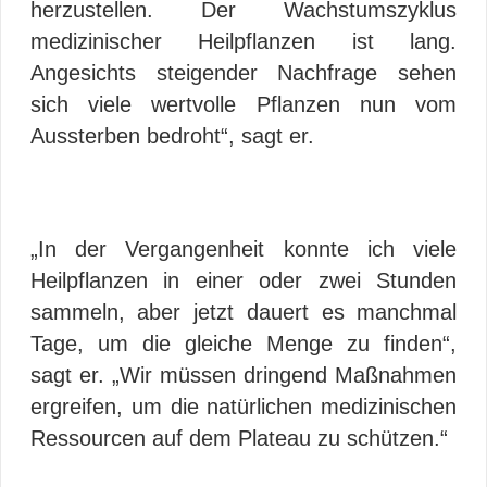
herzustellen. Der Wachstumszyklus
medizinischer Heilpflanzen ist lang.
Angesichts steigender Nachfrage sehen
sich viele wertvolle Pflanzen nun vom
Aussterben bedroht“, sagt er.
„In der Vergangenheit konnte ich viele
Heilpflanzen in einer oder zwei Stunden
sammeln, aber jetzt dauert es manchmal
Tage, um die gleiche Menge zu finden“,
sagt er. „Wir müssen dringend Maßnahmen
ergreifen, um die natürlichen medizinischen
Ressourcen auf dem Plateau zu schützen.“