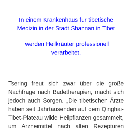
In einem Krankenhaus für tibetische
Medizin in der Stadt Shannan in Tibet
werden Heilkräuter professionell
verarbeitet.
Tsering freut sich zwar über die große
Nachfrage nach Badetherapien, macht sich
jedoch auch Sorgen. „Die tibetischen Ärzte
haben seit Jahrtausenden auf dem Qinghai-
Tibet-Plateau wilde Heilpflanzen gesammelt,
um Arzneimittel nach alten Rezepturen