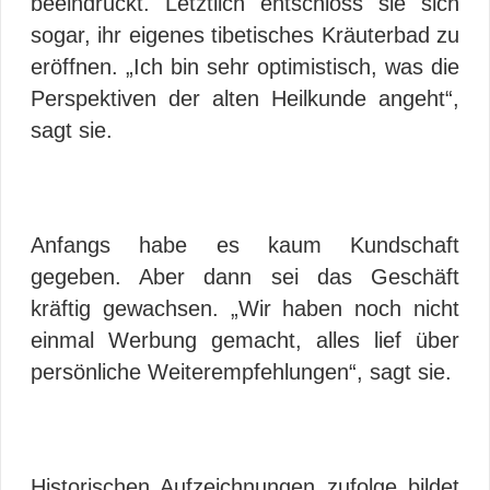
beeindruckt. Letztlich entschloss sie sich
sogar, ihr eigenes tibetisches Kräuterbad zu
eröffnen. „Ich bin sehr optimistisch, was die
Perspektiven der alten Heilkunde angeht“,
sagt sie.
Anfangs habe es kaum Kundschaft
gegeben. Aber dann sei das Geschäft
kräftig gewachsen. „Wir haben noch nicht
einmal Werbung gemacht, alles lief über
persönliche Weiterempfehlungen“, sagt sie.
Historischen Aufzeichnungen zufolge bildet