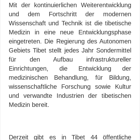
Mit der kontinuierlichen Weiterentwicklung
und dem Fortschritt der modernen
Wissenschaft und Technik ist die tibetische
Medizin in eine neue Entwicklungsphase
eingetreten. Die Regierung des Autonomen
Gebiets Tibet stellt jedes Jahr Sondermittel
für den Aufbau infrastruktureller
Einrichtungen, die Entwicklung der
medizinischen Behandlung, für Bildung,
wissenschaftliche Forschung sowie Kultur
und verwandte Industrien der tibetischen
Medizin bereit.
Derzeit gibt es in Tibet 44 öffentliche