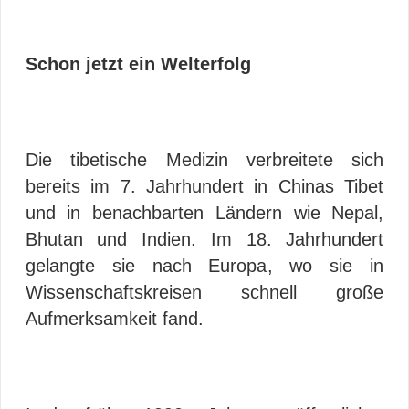
Schon jetzt ein Welterfolg
Die tibetische Medizin verbreitete sich
bereits im 7. Jahrhundert in Chinas Tibet
und in benachbarten Ländern wie Nepal,
Bhutan und Indien. Im 18. Jahrhundert
gelangte sie nach Europa, wo sie in
Wissenschaftskreisen schnell große
Aufmerksamkeit fand.