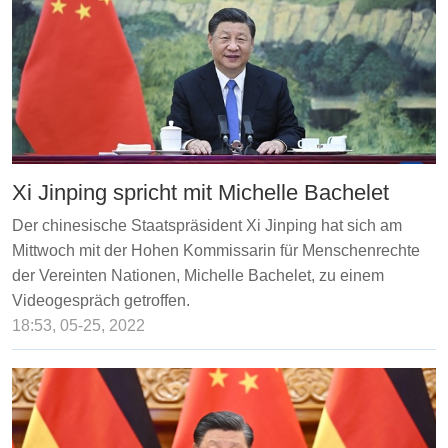
Xi Jinping spricht mit Michelle Bachelet
Der chinesische Staatspräsident Xi Jinping hat sich am
Mittwoch mit der Hohen Kommissarin für Menschenrechte
der Vereinten Nationen, Michelle Bachelet, zu einem
Videogespräch getroffen.
18:53, 05-25, 2022