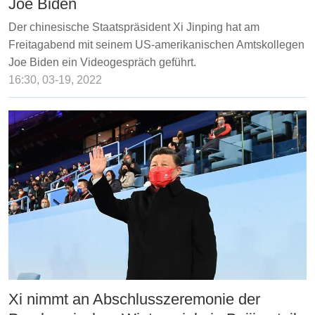
Joe Biden
Der chinesische Staatspräsident Xi Jinping hat am
Freitagabend mit seinem US-amerikanischen Amtskollegen
Joe Biden ein Videogespräch geführt.
16:30, 03-19, 2022
Xi nimmt an Abschlusszeremonie der