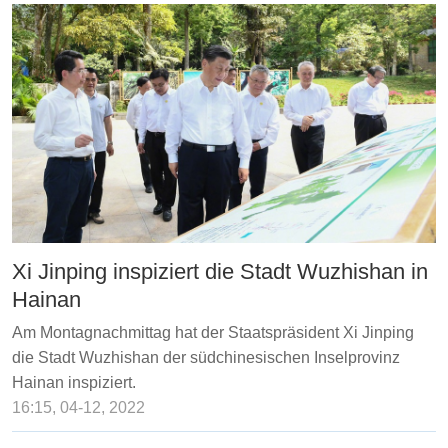
Xi Jinping inspiziert die Stadt Wuzhishan in
Hainan
Am Montagnachmittag hat der Staatspräsident Xi Jinping
die Stadt Wuzhishan der südchinesischen Inselprovinz
Hainan inspiziert.
16:15, 04-12, 2022