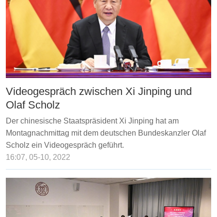
Videogespräch zwischen Xi Jinping und
Olaf Scholz
Der chinesische Staatspräsident Xi Jinping hat am
Montagnachmittag mit dem deutschen Bundeskanzler Olaf
Scholz ein Videogespräch geführt.
16:07, 05-10, 2022