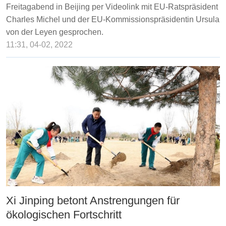
Freitagabend in Beijing per Videolink mit EU-Ratspräsident
Charles Michel und der EU-Kommissionspräsidentin Ursula
von der Leyen gesprochen.
11:31, 04-02, 2022
Xi Jinping betont Anstrengungen für
ökologischen Fortschritt