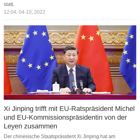
statt.
12:04, 04-10, 2022
Xi Jinping trifft mit EU-Ratspräsident Michel
und EU-Kommissionspräsidentin von der
Leyen zusammen
Der chinesische Staatspräsident Xi Jinping hat am