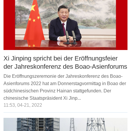
Xi Jinping spricht bei der Eröffnungsfeier
der Jahreskonferenz des Boao-Asienforums
Die Eröffnungszeremonie der Jahreskonferenz des Boao-
Asienforums 2022 hat am Donnerstagvormittag in Boao der
südchinesischen Provinz Hainan stattgefunden. Der
chinesische Staatspräsident Xi Jinp...
11:53, 04-21, 2022