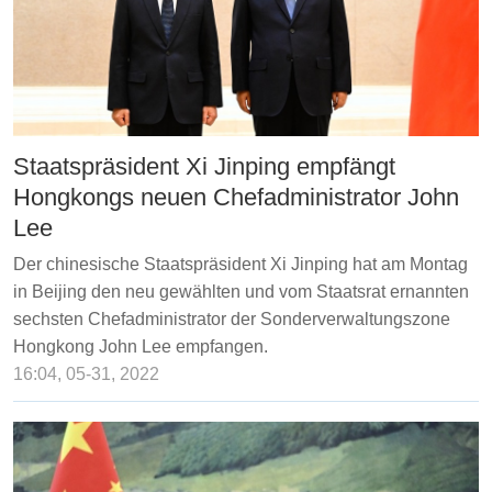
Staatspräsident Xi Jinping empfängt
Hongkongs neuen Chefadministrator John
Lee
Der chinesische Staatspräsident Xi Jinping hat am Montag
in Beijing den neu gewählten und vom Staatsrat ernannten
sechsten Chefadministrator der Sonderverwaltungszone
Hongkong John Lee empfangen.
16:04, 05-31, 2022