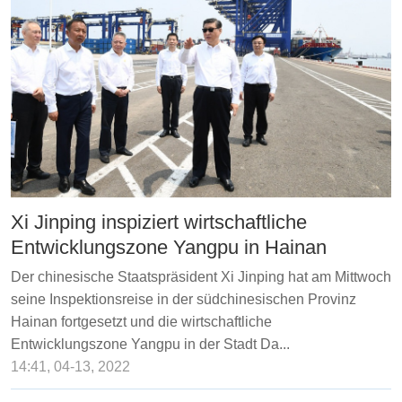
Xi Jinping inspiziert wirtschaftliche
Entwicklungszone Yangpu in Hainan
Der chinesische Staatspräsident Xi Jinping hat am Mittwoch
seine Inspektionsreise in der südchinesischen Provinz
Hainan fortgesetzt und die wirtschaftliche
Entwicklungszone Yangpu in der Stadt Da...
14:41, 04-13, 2022