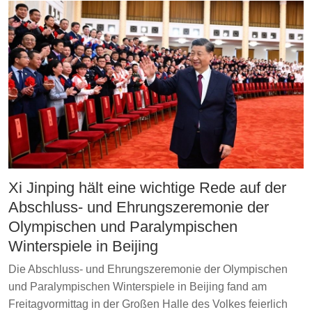
Xi Jinping hält eine wichtige Rede auf der
Abschluss- und Ehrungszeremonie der
Olympischen und Paralympischen
Winterspiele in Beijing
Die Abschluss- und Ehrungszeremonie der Olympischen
und Paralympischen Winterspiele in Beijing fand am
Freitagvormittag in der Großen Halle des Volkes feierlich