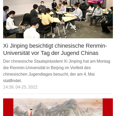
Xi Jinping besichtigt chinesische Renmin-
Universität vor Tag der Jugend Chinas
Der chinesische Staatspräsident Xi Jinping hat am Montag
die Renmin-Universität in Beijing im Vorfeld des
chinesischen Jugendtages besucht, der am 4. Mai
stattfindet.
14:39, 04-25, 2022