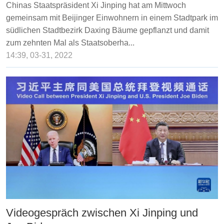
Chinas Staatspräsident Xi Jinping hat am Mittwoch
gemeinsam mit Beijinger Einwohnern in einem Stadtpark im
südlichen Stadtbezirk Daxing Bäume gepflanzt und damit
zum zehnten Mal als Staatsoberha...
14:39, 03-31, 2022
Videogespräch zwischen Xi Jinping und