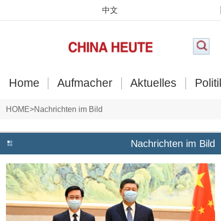
中文
Home
Aufmacher
Aktuelles
Politi
HOME
>
Nachrichten im Bild
Nachrichten im Bild