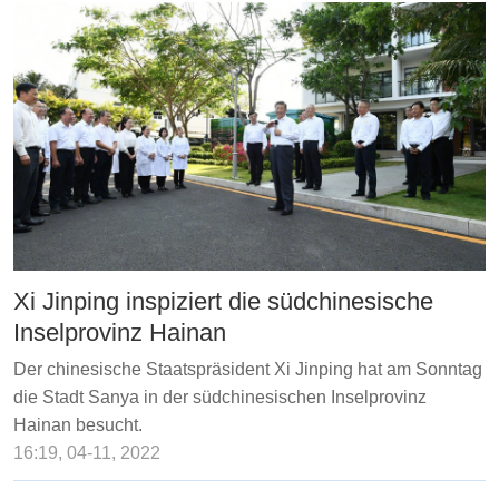
Xi Jinping inspiziert die südchinesische
Inselprovinz Hainan
Der chinesische Staatspräsident Xi Jinping hat am Sonntag
die Stadt Sanya in der südchinesischen Inselprovinz
Hainan besucht.
16:19, 04-11, 2022