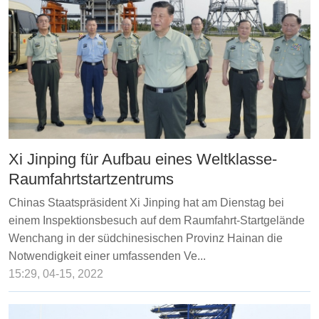
Xi Jinping für Aufbau eines Weltklasse-
Raumfahrtstartzentrums
Chinas Staatspräsident Xi Jinping hat am Dienstag bei
einem Inspektionsbesuch auf dem Raumfahrt-Startgelände
Wenchang in der südchinesischen Provinz Hainan die
Notwendigkeit einer umfassenden Ve...
15:29, 04-15, 2022