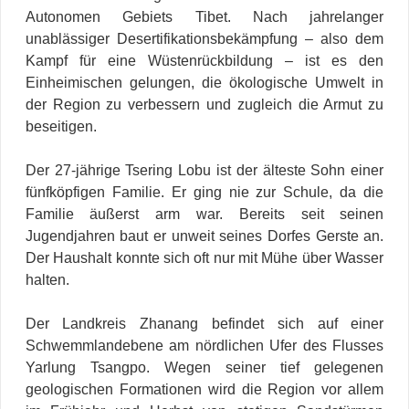
Autonomen Gebiets Tibet. Nach jahrelanger
unablässiger Desertifikationsbekämpfung – also dem
Kampf für eine Wüstenrückbildung – ist es den
Einheimischen gelungen, die ökologische Umwelt in
der Region zu verbessern und zugleich die Armut zu
beseitigen.
Der 27-jährige Tsering Lobu ist der älteste Sohn einer
fünfköpfigen Familie. Er ging nie zur Schule, da die
Familie äußerst arm war. Bereits seit seinen
Jugendjahren baut er unweit seines Dorfes Gerste an.
Der Haushalt konnte sich oft nur mit Mühe über Wasser
halten.
Der Landkreis Zhanang befindet sich auf einer
Schwemmlandebene am nördlichen Ufer des Flusses
Yarlung Tsangpo. Wegen seiner tief gelegenen
geologischen Formationen wird die Region vor allem