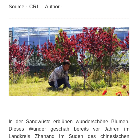
Source：CRI
Author：
In der Sandwüste erblühen wunderschöne Blumen.
Dieses Wunder geschah bereits vor Jahren im
Landkreis Zhanang im Süden des chinesischen