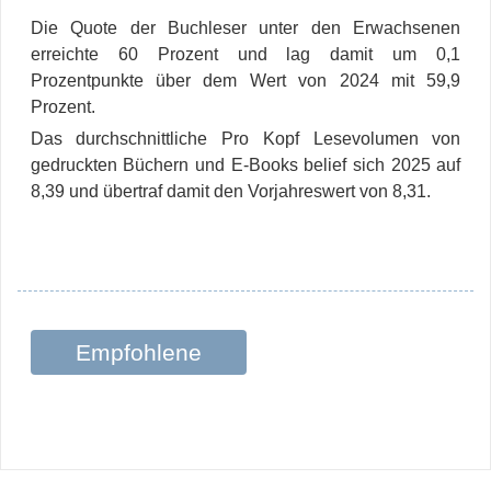
Die Quote der Buchleser unter den Erwachsenen
erreichte 60 Prozent und lag damit um 0,1
Prozentpunkte über dem Wert von 2024 mit 59,9
Prozent.
Das durchschnittliche Pro Kopf Lesevolumen von
gedruckten Büchern und E-Books belief sich 2025 auf
8,39 und übertraf damit den Vorjahreswert von 8,31.
Empfohlene
Beiträge