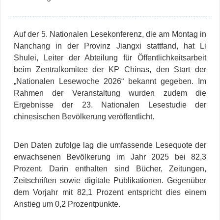
Auf der 5. Nationalen Lesekonferenz, die am Montag in
Nanchang in der Provinz Jiangxi stattfand, hat Li
Shulei, Leiter der Abteilung für Öffentlichkeitsarbeit
beim Zentralkomitee der KP Chinas, den Start der
„Nationalen Lesewoche 2026“ bekannt gegeben. Im
Rahmen der Veranstaltung wurden zudem die
Ergebnisse der 23. Nationalen Lesestudie der
chinesischen Bevölkerung veröffentlicht.
Den Daten zufolge lag die umfassende Lesequote der
erwachsenen Bevölkerung im Jahr 2025 bei 82,3
Prozent. Darin enthalten sind Bücher, Zeitungen,
Zeitschriften sowie digitale Publikationen. Gegenüber
dem Vorjahr mit 82,1 Prozent entspricht dies einem
Anstieg um 0,2 Prozentpunkte.