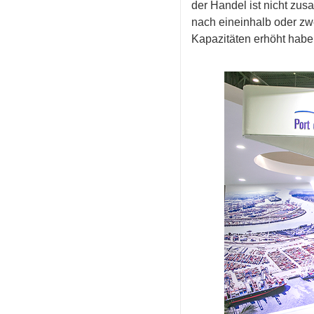
der Handel ist nicht zus
nach eineinhalb oder zwei
Kapazitäten erhöht habe