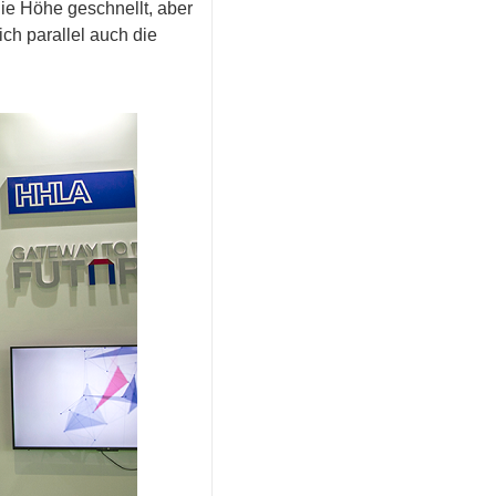
ie Höhe geschnellt, aber
ich parallel auch die