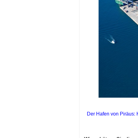
Der Hafen von Piräus: 