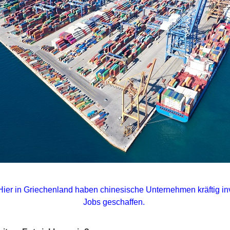
Hier in Griechenland haben chinesische Unternehmen kräftig in
Jobs geschaffen.