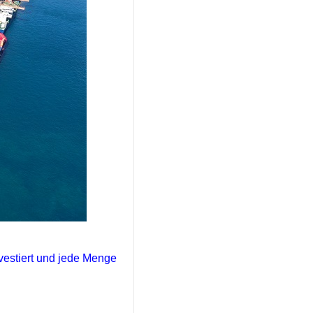
vestiert und jede Menge