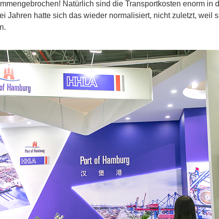
ammengebrochen! Natürlich sind die Transportkosten enorm in d
 Jahren hatte sich das wieder normalisiert, nicht zuletzt, weil s
n.