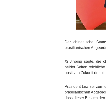
Der chinesische Staat
brasilianischen Abgeordn
Xi Jinping sagte, die
beider Seiten reichliche
positiven Zukunft der b
Präsident Lira sei zum 
brasilianischen Abgeord
dass dieser Besuch den 