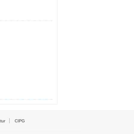
tur
CIPG