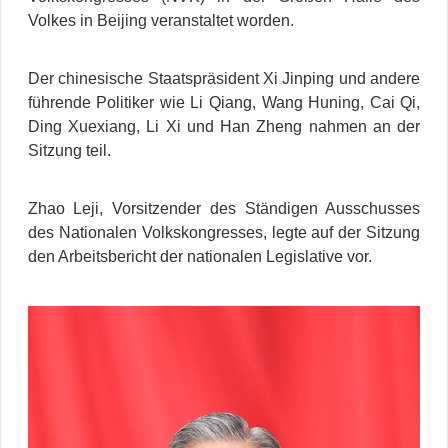
Volkes in Beijing veranstaltet worden.
Der chinesische Staatspräsident Xi Jinping und andere
führende Politiker wie Li Qiang, Wang Huning, Cai Qi,
Ding Xuexiang, Li Xi und Han Zheng nahmen an der
Sitzung teil.
Zhao Leji, Vorsitzender des Ständigen Ausschusses
des Nationalen Volkskongresses, legte auf der Sitzung
den Arbeitsbericht der nationalen Legislative vor.