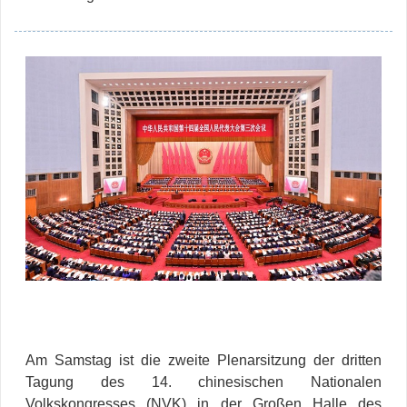
Am Samstag ist die zweite Plenarsitzung der dritten
Tagung des 14. chinesischen Nationalen
Volkskongresses (NVK) in der Großen Halle des