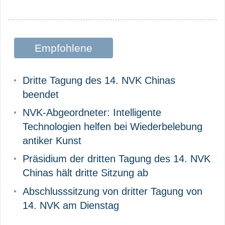
Empfohlene
Beiträge
Dritte Tagung des 14. NVK Chinas
beendet
NVK-Abgeordneter: Intelligente
Technologien helfen bei Wiederbelebung
antiker Kunst
Präsidium der dritten Tagung des 14. NVK
Chinas hält dritte Sitzung ab
Abschlusssitzung von dritter Tagung von
14. NVK am Dienstag