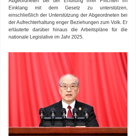
Abgeordneten bei der Erfüllung ihrer Pflichten im
Einklang mit dem Gesetz zu unterstützen,
einschließlich der Unterstützung der Abgeordneten bei
der Aufrechterhaltung enger Beziehungen zum Volk. Er
erläuterte darüber hinaus die Arbeitspläne für die
nationale Legislative im Jahr 2025.