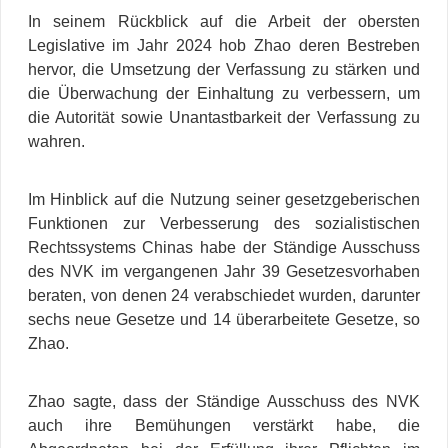
In seinem Rückblick auf die Arbeit der obersten
Legislative im Jahr 2024 hob Zhao deren Bestreben
hervor, die Umsetzung der Verfassung zu stärken und
die Überwachung der Einhaltung zu verbessern, um
die Autorität sowie Unantastbarkeit der Verfassung zu
wahren.
Im Hinblick auf die Nutzung seiner gesetzgeberischen
Funktionen zur Verbesserung des sozialistischen
Rechtssystems Chinas habe der Ständige Ausschuss
des NVK im vergangenen Jahr 39 Gesetzesvorhaben
beraten, von denen 24 verabschiedet wurden, darunter
sechs neue Gesetze und 14 überarbeitete Gesetze, so
Zhao.
Zhao sagte, dass der Ständige Ausschuss des NVK
auch ihre Bemühungen verstärkt habe, die