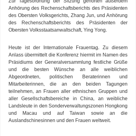
Zur Tagesordnung der Sitzung gehörten außerdem
Anhörung des Rechenschaftsberichts des Präsidenten
des Obersten Volksgerichts, Zhang Jun, und Anhörung
des Rechenschaftsberichts des Präsidenten der
Obersten Volksstaatsanwaltschaft, Ying Yong.
Heute ist der Internationale Frauentag. Zu diesem
Anlass übermittelt die Konferenz hiermit im Namen des
Präsidiums der Generalversammlung festliche Grüße
und die besten Wünsche an alle weiblichen
Abgeordneten, politischen Beraterinnen und
Mitarbeiterinnen, die an den beiden Tagungen
teilnehmen, an Frauen aller ethnischen Gruppen und
aller Gesellschaftsbereiche in China, an weibliche
Landsleute in den Sonderverwaltungszonen Hongkong
und Macau und auf Taiwan sowie an die
Auslandschinesinnen und den Frauen weltweit.