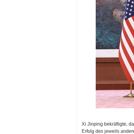
Xi Jinping bekräftigte,
Erfolg des jeweils ande