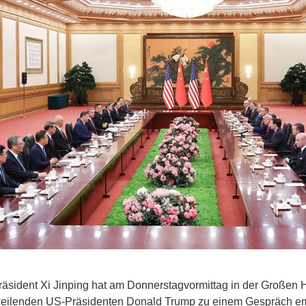
äsident Xi Jinping hat am Donnerstagvormittag in der Großen H
weilenden US-Präsidenten Donald Trump zu einem Gespräch e