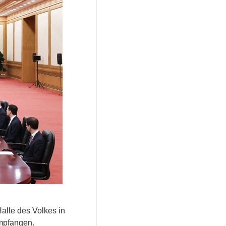
alle des Volkes in
mpfangen.