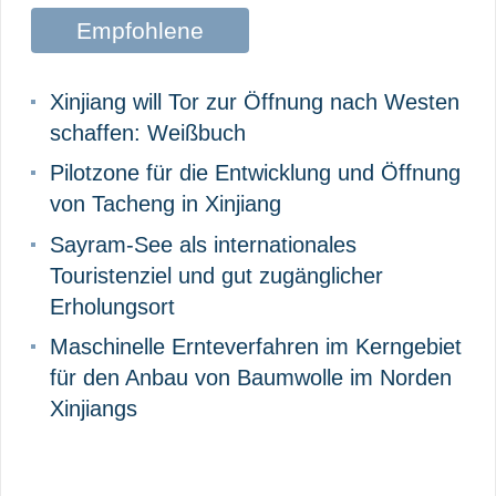
Empfohlene
Beiträge
Xinjiang will Tor zur Öffnung nach Westen
schaffen: Weißbuch
Pilotzone für die Entwicklung und Öffnung
von Tacheng in Xinjiang
Sayram-See als internationales
Touristenziel und gut zugänglicher
Erholungsort
Maschinelle Ernteverfahren im Kerngebiet
für den Anbau von Baumwolle im Norden
Xinjiangs