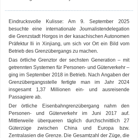
Eindrucksvolle Kulisse: Am 9. September 2025
besuchte eine internationale Journalistendelegation
die Grenzstadt Horgos in der kasachischen Autonomen
Präfektur Ili in Xinjiang, um sich vor Ort ein Bild vom
Betrieb des Grenzübergangs zu machen.
Das örtliche Grenztor der sechsten Generation – mit
getrennten Systemen für Personen- und Güterverkehr –
ging im September 2018 in Betrieb. Nach Angaben der
Grenzübergangsstelle fertigte man im Jahr 2024
insgesamt 1,37 Millionen ein- und ausreisende
Passagiere ab.
Der örtliche Eisenbahngrenzübergang nahm den
Personen- und Güterverkehr im Juni 2017 auf.
Mittlerweile überqueren täglich durchschnittlich 27
Güterzüge zwischen China und Europa bzw.
Zentralasien die Grenze. Die Gesamtzahl der Züge, die