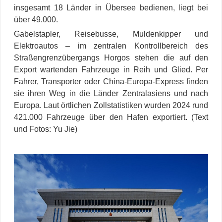
insgesamt 18 Länder in Übersee bedienen, liegt bei
über 49.000.
Gabelstapler, Reisebusse, Muldenkipper und
Elektroautos – im zentralen Kontrollbereich des
Straßengrenzübergangs Horgos stehen die auf den
Export wartenden Fahrzeuge in Reih und Glied. Per
Fahrer, Transporter oder China-Europa-Express finden
sie ihren Weg in die Länder Zentralasiens und nach
Europa. Laut örtlichen Zollstatistiken wurden 2024 rund
421.000 Fahrzeuge über den Hafen exportiert. (Text
und Fotos: Yu Jie)