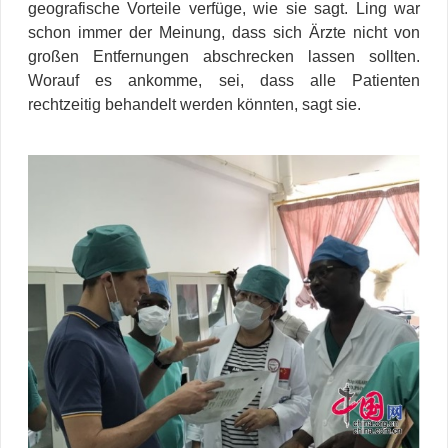
geografische Vorteile verfüge, wie sie sagt. Ling war
schon immer der Meinung, dass sich Ärzte nicht von
großen Entfernungen abschrecken lassen sollten.
Worauf es ankomme, sei, dass alle Patienten
rechtzeitig behandelt werden könnten, sagt sie.