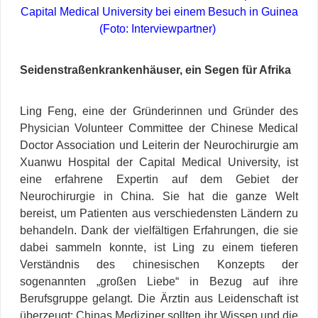
Capital Medical University bei einem Besuch in Guinea
(Foto: Interviewpartner)
Seidenstraßenkrankenhäuser, ein Segen für Afrika
Ling Feng, eine der Gründerinnen und Gründer des
Physician Volunteer Committee der Chinese Medical
Doctor Association und Leiterin der Neurochirurgie am
Xuanwu Hospital der Capital Medical University, ist
eine erfahrene Expertin auf dem Gebiet der
Neurochirurgie in China. Sie hat die ganze Welt
bereist, um Patienten aus verschiedensten Ländern zu
behandeln. Dank der vielfältigen Erfahrungen, die sie
dabei sammeln konnte, ist Ling zu einem tieferen
Verständnis des chinesischen Konzepts der
sogenannten „großen Liebe“ in Bezug auf ihre
Berufsgruppe gelangt. Die Ärztin aus Leidenschaft ist
überzeugt: Chinas Mediziner sollten ihr Wissen und die