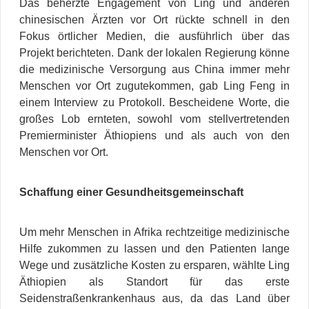
Das beherzte Engagement von Ling und anderen
chinesischen Ärzten vor Ort rückte schnell in den
Fokus örtlicher Medien, die ausführlich über das
Projekt berichteten. Dank der lokalen Regierung könne
die medizinische Versorgung aus China immer mehr
Menschen vor Ort zugutekommen, gab Ling Feng in
einem Interview zu Protokoll. Bescheidene Worte, die
großes Lob ernteten, sowohl vom stellvertretenden
Premierminister Äthiopiens und als auch von den
Menschen vor Ort.
Schaffung einer Gesundheitsgemeinschaft
Um mehr Menschen in Afrika rechtzeitige medizinische
Hilfe zukommen zu lassen und den Patienten lange
Wege und zusätzliche Kosten zu ersparen, wählte Ling
Äthiopien als Standort für das erste
Seidenstraßenkrankenhaus aus, da das Land über