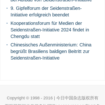
9. Gipfelforum der Seidenstraßen-
Initiative erfolgreich beendet
Kooperationsforum für Medien der
Seidenstraßen-Initiative 2024 findet in
Chengdu statt
Chinesisches Außenministerium: China
begrüßt Brasiliens baldigen Beitritt zur
Seidenstraßen-Initiative
Copyright © 1998 - 2016 | 今日中国杂志版权所有