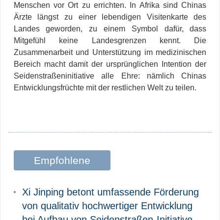
Menschen vor Ort zu errichten. In Afrika sind Chinas
Ärzte längst zu einer lebendigen Visitenkarte des
Landes geworden, zu einem Symbol dafür, dass
Mitgefühl keine Landesgrenzen kennt. Die
Zusammenarbeit und Unterstützung im medizinischen
Bereich macht damit der ursprünglichen Intention der
Seidenstraßeninitiative alle Ehre: nämlich Chinas
Entwicklungsfrüchte mit der restlichen Welt zu teilen.
Empfohlene
Beiträge
Xi Jinping betont umfassende Förderung
von qualitativ hochwertiger Entwicklung
bei Aufbau von Seidenstraßen-Initiative