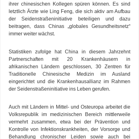
ihrer chinesischen Kollegen spüren können. Es sind
letztlich Ärzte wie Ling Feng, die sich aktiv am Aufbau
der Seidenstraßeninitiative beteiligen und dazu
beitragen, dass Chinas „globales Gesundheitsnetz“
immer weiter wächst.
Statistiken zufolge hat China in diesem Jahrzehnt
Partnerschaften mit 20 Krankenhäusern in
afrikanischen Ländern geschlossen, 30 Zentren für
Traditionelle Chinesische Medizin im Ausland
eingerichtet und die Krankenhausallianz im Rahmen
der Seidenstraßeninitiative ins Leben gerufen.
Auch mit Ländern in Mittel- und Osteuropa arbeitet die
Volksrepublik im medizinischen Bereich mittlerweile
vermehrt zusammen, etwa bei der Prävention und
Kontrolle von Infektionskrankheiten, der Vorsorge und
Behandlung chronischer Leiden sowie auch bei