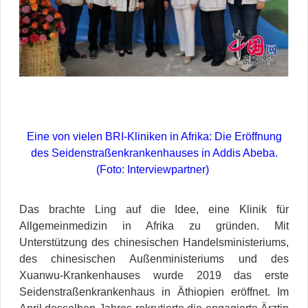
Eine von vielen BRI-Kliniken in Afrika: Die Eröffnung
des Seidenstraßenkrankenhauses in Addis Abeba.
(Foto: Interviewpartner)
Das brachte Ling auf die Idee, eine Klinik für
Allgemeinmedizin in Afrika zu gründen. Mit
Unterstützung des chinesischen Handelsministeriums,
des chinesischen Außenministeriums und des
Xuanwu-Krankenhauses wurde 2019 das erste
Seidenstraßenkrankenhaus in Äthiopien eröffnet. Im