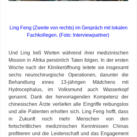
Ling Feng (Zweite von rechts) im Gespräch mit lokalen
Fachkollegen. (Foto: Interviewpartner)
Und Ling ließ Worten während ihrer medizinischen
Mission in Afrika persönlich Taten folgen. In der ersten
Woche nach der Klinikeröffnung leitete sie
insgesamt
sechs neurochirurgische Operationen, darunter die
Behandlung eines 13-jährigen Mädchens mit
Hydrocephalus, im Volksmund auch Wasserkopf
genannt. Dank der hervorragenden Kompetenz der
chinesischen Ärzte verliefen alle Eingriffe reibungslos
und alle Patienten erholten sich. Ling Feng hofft, dass
in Zukunft noch mehr Menschen von den
fortschrittlichen medizinischen Kenntnissen Chinas
profitieren und die Leidenschaft und das Engagement