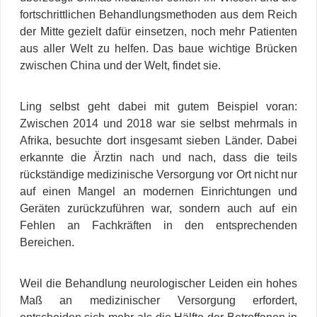
fortschrittlichen Behandlungsmethoden aus dem Reich
der Mitte gezielt dafür einsetzen, noch mehr Patienten
aus aller Welt zu helfen. Das baue wichtige Brücken
zwischen China und der Welt, findet sie.
Ling selbst geht dabei mit gutem Beispiel voran:
Zwischen 2014 und 2018 war sie selbst mehrmals in
Afrika, besuchte dort insgesamt sieben Länder. Dabei
erkannte die Ärztin nach und nach, dass die teils
rückständige medizinische Versorgung vor Ort nicht nur
auf einen Mangel an modernen Einrichtungen und
Geräten zurückzuführen war, sondern auch auf ein
Fehlen an Fachkräften in den entsprechenden
Bereichen.
Weil die Behandlung neurologischer Leiden ein hohes
Maß an medizinischer Versorgung erfordert,