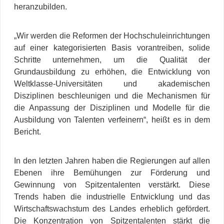
heranzubilden.
„Wir werden die Reformen der Hochschuleinrichtungen
auf einer kategorisierten Basis vorantreiben, solide
Schritte unternehmen, um die Qualität der
Grundausbildung zu erhöhen, die Entwicklung von
Weltklasse-Universitäten und akademischen
Disziplinen beschleunigen und die Mechanismen für
die Anpassung der Disziplinen und Modelle für die
Ausbildung von Talenten verfeinern“, heißt es in dem
Bericht.
In den letzten Jahren haben die Regierungen auf allen
Ebenen ihre Bemühungen zur Förderung und
Gewinnung von Spitzentalenten verstärkt. Diese
Trends haben die industrielle Entwicklung und das
Wirtschaftswachstum des Landes erheblich gefördert.
Die Konzentration von Spitzentalenten stärkt die