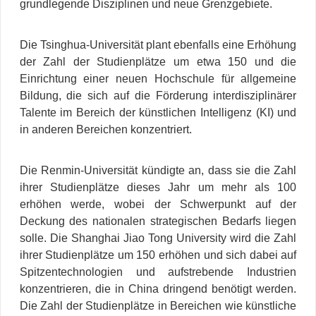
grundlegende Disziplinen und neue Grenzgebiete.
Die Tsinghua-Universität plant ebenfalls eine Erhöhung
der Zahl der Studienplätze um etwa 150 und die
Einrichtung einer neuen Hochschule für allgemeine
Bildung, die sich auf die Förderung interdisziplinärer
Talente im Bereich der künstlichen Intelligenz (KI) und
in anderen Bereichen konzentriert.
Die Renmin-Universität kündigte an, dass sie die Zahl
ihrer Studienplätze dieses Jahr um mehr als 100
erhöhen werde, wobei der Schwerpunkt auf der
Deckung des nationalen strategischen Bedarfs liegen
solle. Die Shanghai Jiao Tong University wird die Zahl
ihrer Studienplätze um 150 erhöhen und sich dabei auf
Spitzentechnologien und aufstrebende Industrien
konzentrieren, die in China dringend benötigt werden.
Die Zahl der Studienplätze in Bereichen wie künstliche