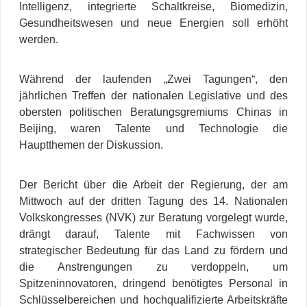
Intelligenz, integrierte Schaltkreise, Biomedizin,
Gesundheitswesen und neue Energien soll erhöht
werden.
Während der laufenden „Zwei Tagungen“, den
jährlichen Treffen der nationalen Legislative und des
obersten politischen Beratungsgremiums Chinas in
Beijing, waren Talente und Technologie die
Hauptthemen der Diskussion.
Der Bericht über die Arbeit der Regierung, der am
Mittwoch auf der dritten Tagung des 14. Nationalen
Volkskongresses (NVK) zur Beratung vorgelegt wurde,
drängt darauf, Talente mit Fachwissen von
strategischer Bedeutung für das Land zu fördern und
die Anstrengungen zu verdoppeln, um
Spitzeninnovatoren, dringend benötigtes Personal in
Schlüsselbereichen und hochqualifizierte Arbeitskräfte