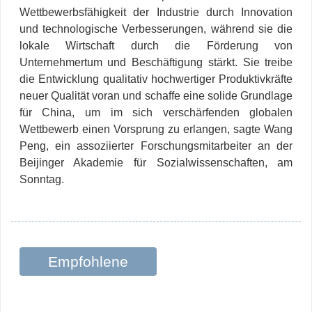
Wettbewerbsfähigkeit der Industrie durch Innovation
und technologische Verbesserungen, während sie die
lokale Wirtschaft durch die Förderung von
Unternehmertum und Beschäftigung stärkt. Sie treibe
die Entwicklung qualitativ hochwertiger Produktivkräfte
neuer Qualität voran und schaffe eine solide Grundlage
für China, um im sich verschärfenden globalen
Wettbewerb einen Vorsprung zu erlangen, sagte Wang
Peng, ein assoziierter Forschungsmitarbeiter an der
Beijinger Akademie für Sozialwissenschaften, am
Sonntag.
Empfohlene
Beiträge