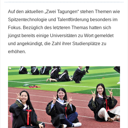
Auf den aktuellen „Zwei Tagungen“ stehen Themen wie
Spitzentechnologie und Talentförderung besonders im
Fokus. Bezüglich des letzteren Themas hatten sich
jüngst bereits einige Universitäten zu Wort gemeldet
und angekündigt, die Zahl ihrer Studienplätze zu
erhöhen.