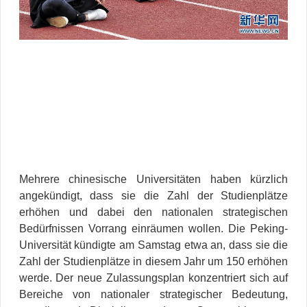
Mehrere chinesische Universitäten haben kürzlich
angekündigt, dass sie die Zahl der Studienplätze
erhöhen und dabei den nationalen strategischen
Bedürfnissen Vorrang einräumen wollen. Die Peking-
Universität kündigte am Samstag etwa an, dass sie die
Zahl der Studienplätze in diesem Jahr um 150 erhöhen
werde. Der neue Zulassungsplan konzentriert sich auf
Bereiche von nationaler strategischer Bedeutung,