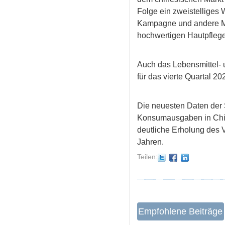
Folge ein zweistelliges
Kampagne und andere Ma
hochwertigen Hautpflege
Auch das Lebensmittel-
für das vierte Quartal 2
Die neuesten Daten der S
Konsumausgaben in China.
deutliche Erholung des 
Jahren.
Teilen:
Empfohlene Beiträge