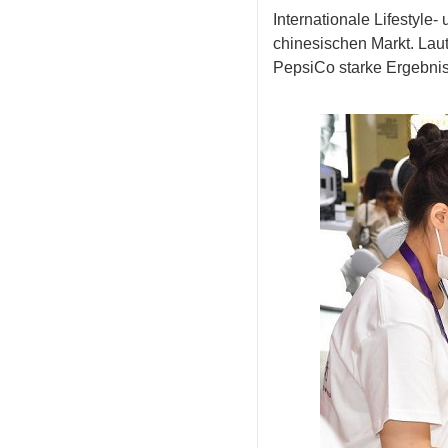
Internationale Lifestyl
chinesischen Markt. Lau
PepsiCo starke Ergebnis