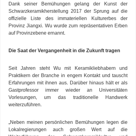
Dank seiner Bemühungen gelang der Kunst der
Schwarzkeramikherstellung 2017 der Sprung auf die
offizielle Liste des immateriellen Kulturerbes der
Provinz Jiangxi. Wu wurde zum repräsentativen Erben
auf Provinzebene ernannt.
Die Saat der Vergangenheit in die Zukunft tragen
Seit Jahren steht Wu mit Keramikliebhabern und
Praktikern der Branche in engem Kontakt und tauscht
Erfahrungen mit ihnen aus. Darüber hinaus hält er als
Gastprofessor immer wieder an Universitäten
Vorlesungen, um das traditionelle Handwerk
weiterzuführen.
„Neben meinen persönlichen Bemühungen legen die
Lokalregierungen auch großen Wert auf die