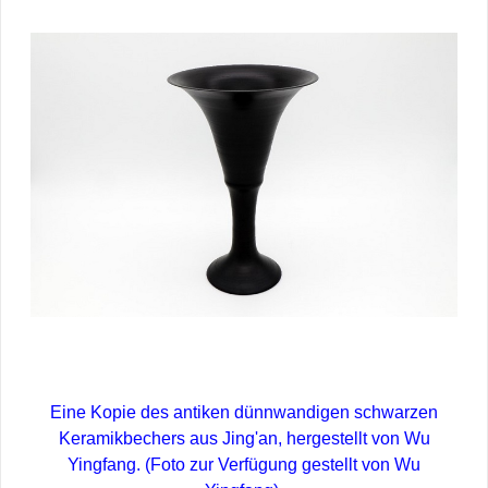
Eine Kopie des antiken dünnwandigen schwarzen
Keramikbechers aus Jing'an, hergestellt von Wu
Yingfang.
(Foto zur Verfügung gestellt von Wu