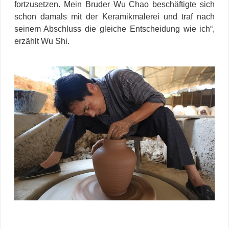
fortzusetzen. Mein Bruder Wu Chao beschäftigte sich
schon damals mit der Keramikmalerei und traf nach
seinem Abschluss die gleiche Entscheidung wie ich“,
erzählt Wu Shi.