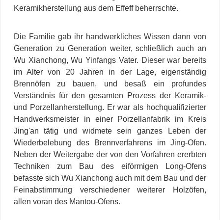
Keramikherstellung aus dem Effeff beherrschte.
Die Familie gab ihr handwerkliches Wissen dann von
Generation zu Generation weiter, schließlich auch an
Wu Xianchong, Wu Yinfangs Vater. Dieser war bereits
im Alter von 20 Jahren in der Lage, eigenständig
Brennöfen zu bauen, und besaß ein profundes
Verständnis für den gesamten Prozess der Keramik-
und Porzellanherstellung. Er war als hochqualifizierter
Handwerksmeister in einer Porzellanfabrik im Kreis
Jing'an tätig und widmete sein ganzes Leben der
Wiederbelebung des Brennverfahrens im Jing-Ofen.
Neben der Weitergabe der von den Vorfahren ererbten
Techniken zum Bau des eiförmigen Long-Ofens
befasste sich Wu Xianchong auch mit dem Bau und der
Feinabstimmung verschiedener weiterer Holzöfen,
allen voran des Mantou-Ofens.