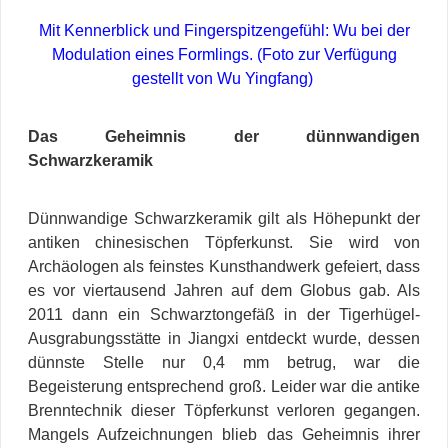
Mit Kennerblick und Fingerspitzengefühl: Wu bei der
Modulation eines Formlings.
(Foto zur Verfügung
gestellt von Wu Yingfang)
Das Geheimnis der dünnwandigen
Schwarzkeramik
Dünnwandige Schwarzkeramik gilt als Höhepunkt der
antiken chinesischen Töpferkunst. Sie wird von
Archäologen als feinstes Kunsthandwerk gefeiert, dass
es vor viertausend Jahren auf dem Globus gab. Als
2011 dann ein Schwarztongefäß in der Tigerhügel-
Ausgrabungsstätte in Jiangxi entdeckt wurde, dessen
dünnste Stelle nur 0,4 mm betrug, war die
Begeisterung entsprechend groß. Leider war die antike
Brenntechnik dieser Töpferkunst verloren gegangen.
Mangels Aufzeichnungen blieb das Geheimnis ihrer