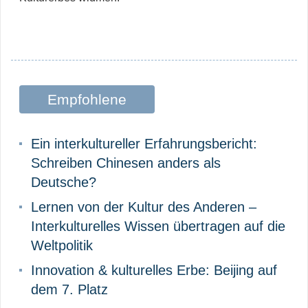
Empfohlene
Beiträge
Ein interkultureller Erfahrungsbericht:
Schreiben Chinesen anders als
Deutsche?
Lernen von der Kultur des Anderen –
Interkulturelles Wissen übertragen auf die
Weltpolitik
Innovation & kulturelles Erbe: Beijing auf
dem 7. Platz