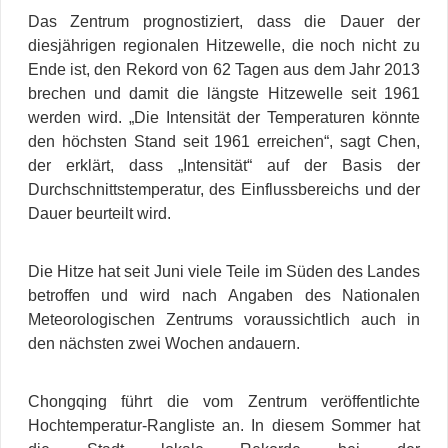
Das Zentrum prognostiziert, dass die Dauer der
diesjährigen regionalen Hitzewelle, die noch nicht zu
Ende ist, den Rekord von 62 Tagen aus dem Jahr 2013
brechen und damit die längste Hitzewelle seit 1961
werden wird. „Die Intensität der Temperaturen könnte
den höchsten Stand seit 1961 erreichen“, sagt Chen,
der erklärt, dass „Intensität“ auf der Basis der
Durchschnittstemperatur, des Einflussbereichs und der
Dauer beurteilt wird.
Die Hitze hat seit Juni viele Teile im Süden des Landes
betroffen und wird nach Angaben des Nationalen
Meteorologischen Zentrums voraussichtlich auch in
den nächsten zwei Wochen andauern.
Chongqing führt die vom Zentrum veröffentlichte
Hochtemperatur-Rangliste an. In diesem Sommer hat