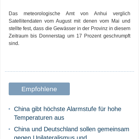
Das meteorologische Amt von Anhui verglich
Satellitendaten vom August mit denen vom Mai und
stellte fest, dass die Gewässer in der Provinz in diesem
Zeitraum bis Donnerstag um 17 Prozent geschrumpft
sind.
Empfohlene
Beiträge
China gibt höchste Alarmstufe für hohe
Temperaturen aus
China und Deutschland sollen gemeinsam
gegen Unilateralismus und