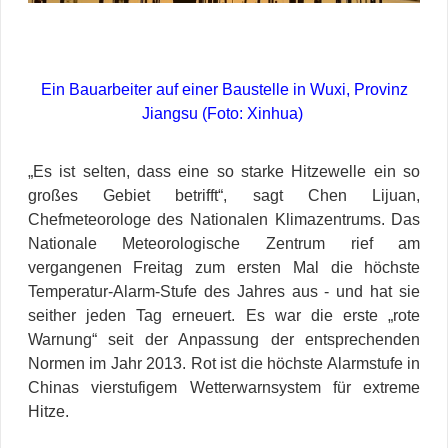
Ein Bauarbeiter auf einer Baustelle in Wuxi, Provinz
Jiangsu (Foto: Xinhua)
„Es ist selten, dass eine so starke Hitzewelle ein so
großes Gebiet betrifft“, sagt Chen Lijuan,
Chefmeteorologe des Nationalen Klimazentrums. Das
Nationale Meteorologische Zentrum rief am
vergangenen Freitag zum ersten Mal die höchste
Temperatur-Alarm-Stufe des Jahres aus - und hat sie
seither jeden Tag erneuert. Es war die erste „rote
Warnung“ seit der Anpassung der entsprechenden
Normen im Jahr 2013. Rot ist die höchste Alarmstufe in
Chinas vierstufigem Wetterwarnsystem für extreme
Hitze.