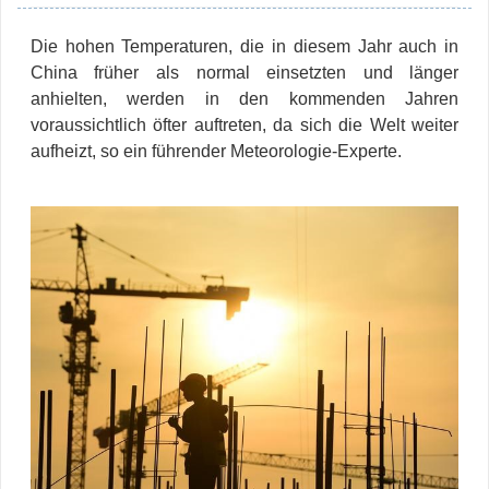
Die hohen Temperaturen, die in diesem Jahr auch in
China früher als normal einsetzten und länger
anhielten, werden in den kommenden Jahren
voraussichtlich öfter auftreten, da sich die Welt weiter
aufheizt, so ein führender Meteorologie-Experte.