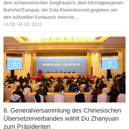
dem schweizerischen Jungfraujoch, dem höchstgelegenen
Bahnhof Europas, ein Solo-Klavierkonzert gegeben, um
den kulturellen Austausch zwische...
14:58, 04-18, 2022
8. Generalversammlung des Chinesischen
Übersetzerverbandes wählt Du Zhanyuan
zum Präsidenten