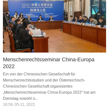
Menschenrechtsseminar China-Europa
2022
Ein von der Chinesischen Gesellschaft für
Menschenrechtsstudien und der Österreichisch-
Chinesischen Gesellschaft organisiertes
„Menschenrechtsseminar China-Europa 2022“ hat am
Dienstag sowohl o...
16:59, 05-11, 2022