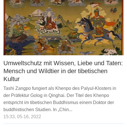
Umweltschutz mit Wissen, Liebe und Taten:
Mensch und Wildtier in der tibetischen
Kultur
Tashi Zangpo fungiert als Khenpo des Palyul-Klosters in
der Präfektur Golog in Qinghai. Der Titel des Khenpo
entspricht im tibetischen Buddhismus einem Doktor der
buddhistischen Studien. In „Chin...
15:33, 05-16, 2022