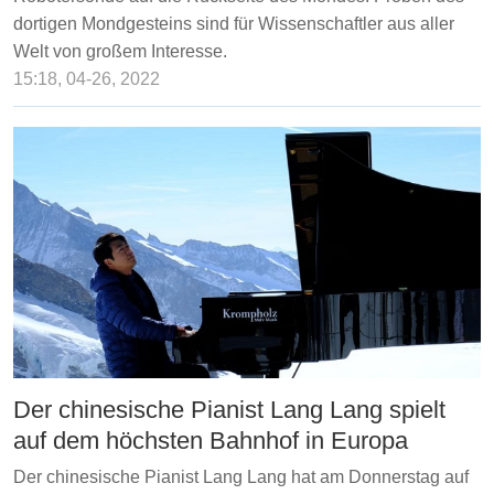
dortigen Mondgesteins sind für Wissenschaftler aus aller
Welt von großem Interesse.
15:18, 04-26, 2022
Der chinesische Pianist Lang Lang spielt
auf dem höchsten Bahnhof in Europa
Der chinesische Pianist Lang Lang hat am Donnerstag auf