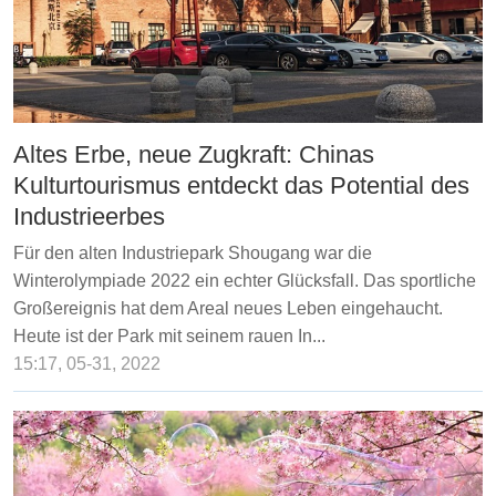
Altes Erbe, neue Zugkraft: Chinas
Kulturtourismus entdeckt das Potential des
Industrieerbes
Für den alten Industriepark Shougang war die
Winterolympiade 2022 ein echter Glücksfall. Das sportliche
Großereignis hat dem Areal neues Leben eingehaucht.
Heute ist der Park mit seinem rauen In...
15:17, 05-31, 2022