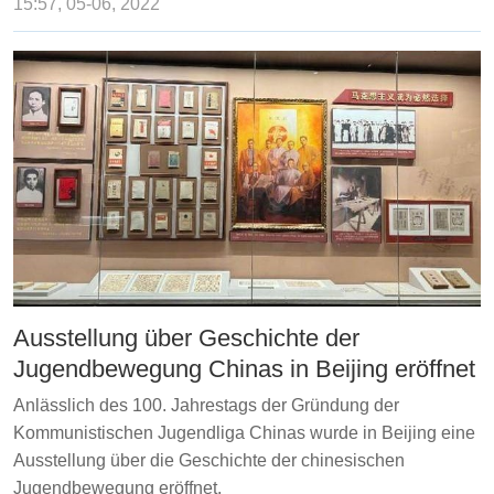
15:57, 05-06, 2022
Ausstellung über Geschichte der
Jugendbewegung Chinas in Beijing eröffnet
Anlässlich des 100. Jahrestags der Gründung der
Kommunistischen Jugendliga Chinas wurde in Beijing eine
Ausstellung über die Geschichte der chinesischen
Jugendbewegung eröffnet.