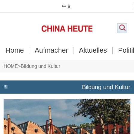
中文
Home
Aufmacher
Aktuelles
Politi
HOME
>
Bildung und Kultur
Bildung und Kultur