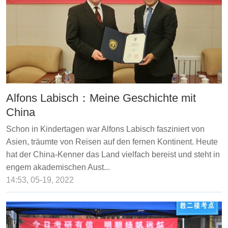
Alfons Labisch：Meine Geschichte mit
China
Schon in Kindertagen war Alfons Labisch fasziniert von
Asien, träumte von Reisen auf den fernen Kontinent. Heute
hat der China-Kenner das Land vielfach bereist und steht in
engem akademischen Aust...
14:53, 05-19, 2022