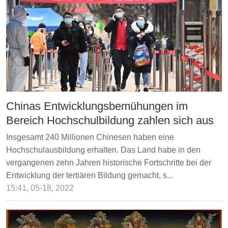
Chinas Entwicklungsbemühungen im
Bereich Hochschulbildung zahlen sich aus
Insgesamt 240 Millionen Chinesen haben eine
Hochschulausbildung erhalten. Das Land habe in den
vergangenen zehn Jahren historische Fortschritte bei der
Entwicklung der tertiären Bildung gemacht, s...
15:41, 05-18, 2022