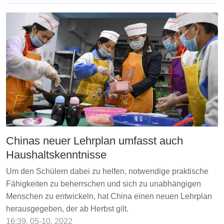
Chinas neuer Lehrplan umfasst auch
Haushaltskenntnisse
Um den Schülern dabei zu helfen, notwendige praktische
Fähigkeiten zu beherrschen und sich zu unabhängigen
Menschen zu entwickeln, hat China einen neuen Lehrplan
herausgegeben, der ab Herbst gilt.
16:39, 05-10, 2022