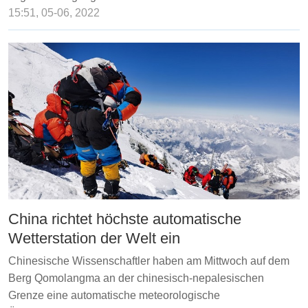
15:51, 05-06, 2022
China richtet höchste automatische
Wetterstation der Welt ein
Chinesische Wissenschaftler haben am Mittwoch auf dem
Berg Qomolangma an der chinesisch-nepalesischen
Grenze eine automatische meteorologische