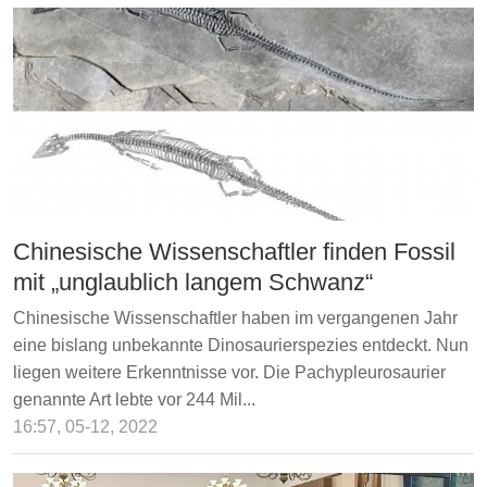
Chinesische Wissenschaftler finden Fossil
mit „unglaublich langem Schwanz“
Chinesische Wissenschaftler haben im vergangenen Jahr
eine bislang unbekannte Dinosaurierspezies entdeckt. Nun
liegen weitere Erkenntnisse vor. Die Pachypleurosaurier
genannte Art lebte vor 244 Mil...
16:57, 05-12, 2022