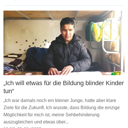
„Ich will etwas für die Bildung blinder Kinder
tun“
„Ich war damals noch ein kleiner Junge, hatte aber klare
Ziele für die Zukunft. Ich wusste, dass Bildung die einzige
Möglichkeit für mich ist, meine Sehbehinderung
auszugleichen und etwas über...