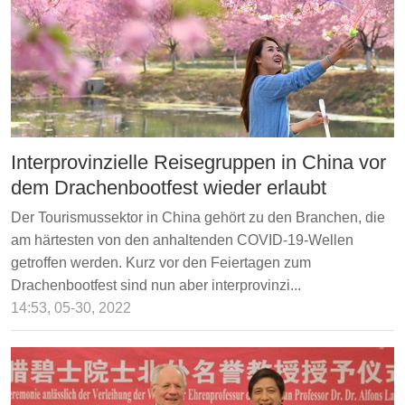
Interprovinzielle Reisegruppen in China vor
dem Drachenbootfest wieder erlaubt
Der Tourismussektor in China gehört zu den Branchen, die
am härtesten von den anhaltenden COVID-19-Wellen
getroffen werden. Kurz vor den Feiertagen zum
Drachenbootfest sind nun aber interprovinzi...
14:53, 05-30, 2022