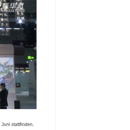
Juni stattfinden.