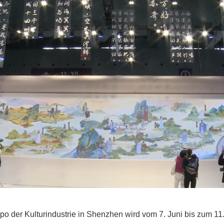
po der Kulturindustrie in Shenzhen wird vom 7. Juni bis zum 11. 