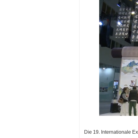
Die 19. Internationale Ex