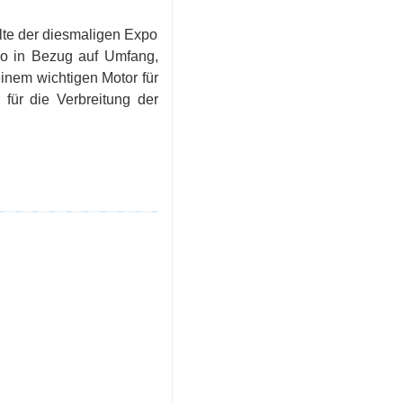
alte der diesmaligen Expo
xpo in Bezug auf Umfang,
inem wichtigen Motor für
 für die Verbreitung der