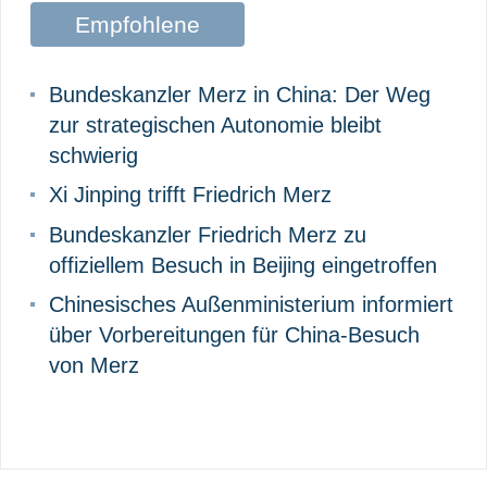
Empfohlene
Beiträge
Bundeskanzler Merz in China: Der Weg
zur strategischen Autonomie bleibt
schwierig
Xi Jinping trifft Friedrich Merz
Bundeskanzler Friedrich Merz zu
offiziellem Besuch in Beijing eingetroffen
Chinesisches Außenministerium informiert
über Vorbereitungen für China-Besuch
von Merz