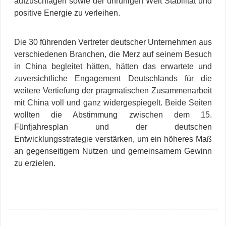
aufzuschlagen sowie der unruhigen Welt Stabilität und
positive Energie zu verleihen.
Die 30 führenden Vertreter deutscher Unternehmen aus
verschiedenen Branchen, die Merz auf seinem Besuch
in China begleitet hätten, hätten das erwartete und
zuversichtliche Engagement Deutschlands für die
weitere Vertiefung der pragmatischen Zusammenarbeit
mit China voll und ganz widergespiegelt. Beide Seiten
wollten die Abstimmung zwischen dem 15.
Fünfjahresplan und der deutschen
Entwicklungsstrategie verstärken, um ein höheres Maß
an gegenseitigem Nutzen und gemeinsamem Gewinn
zu erzielen.