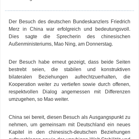
Der Besuch des deutschen Bundeskanzlers Friedrich
Merz in China war erfolgreich und bedeutungsvoll.
Dies sagte die Sprecherin des chinesischen
Außenministeriums, Mao Ning, am Donnerstag.
Der Besuch habe erneut gezeigt, dass beide Seiten
bestrebt seien, die stabilen und konstruktiven
bilateralen Beziehungen aufrechtzuerhalten, die
Kooperation weiter zu vertiefen sowie durch offenen,
respektvollen Dialog angemessen mit Differenzen
umzugehen, so Mao weiter.
China sei bereit, diesen Besuch als Ausgangspunkt zu
nehmen, um gemeinsam mit Deutschland ein neues
Kapitel in den chinesisch-deutschen Beziehungen