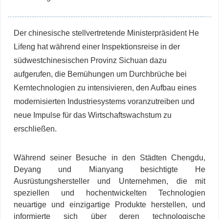
Der chinesische stellvertretende Ministerpräsident He
Lifeng hat während einer Inspektionsreise in der
südwestchinesischen Provinz Sichuan dazu
aufgerufen, die Bemühungen um Durchbrüche bei
Kerntechnologien zu intensivieren, den Aufbau eines
modernisierten Industriesystems voranzutreiben und
neue Impulse für das Wirtschaftswachstum zu
erschließen.
Während seiner Besuche in den Städten Chengdu,
Deyang und Mianyang besichtigte He
Ausrüstungshersteller und Unternehmen, die mit
speziellen und hochentwickelten Technologien
neuartige und einzigartige Produkte herstellen, und
informierte sich über deren technologische