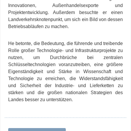
Innovationen, Außenhandelsexporte und
Projektentwicklung. Außerdem besuchte er einen
Landverkehrsknotenpunkt, um sich ein Bild von dessen
Betriebsabläufen zu machen.
He betonte, die Bedeutung, die führende und treibende
Rolle großer Technologie- und Infrastrukturprojekte zu
nutzen, um Durchbrüche bei zentralen
Schlüsseltechnologien voranzutreiben, eine größere
Eigenständigkeit und Stärke in Wissenschaft und
Technologie zu erreichen, die Widerstandsfähigkeit
und Sicherheit der Industrie- und Lieferketten zu
stärken und die großen nationalen Strategien des
Landes besser zu unterstützen.