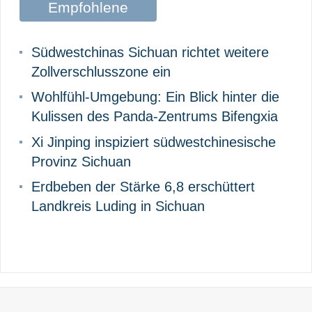
Empfohlene
Beiträge
Südwestchinas Sichuan richtet weitere
Zollverschlusszone ein
Wohlfühl-Umgebung: Ein Blick hinter die
Kulissen des Panda-Zentrums Bifengxia
Xi Jinping inspiziert südwestchinesische
Provinz Sichuan
Erdbeben der Stärke 6,8 erschüttert
Landkreis Luding in Sichuan