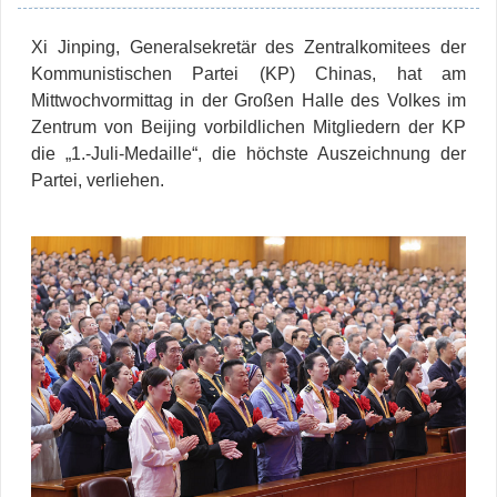
Xi Jinping, Generalsekretär des Zentralkomitees der
Kommunistischen Partei (KP) Chinas, hat am
Mittwochvormittag in der Großen Halle des Volkes im
Zentrum von Beijing vorbildlichen Mitgliedern der KP
die „1.-Juli-Medaille“, die höchste Auszeichnung der
Partei, verliehen.