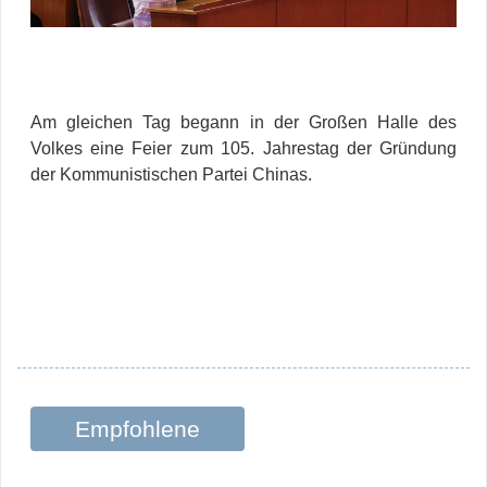
Am gleichen Tag begann in der Großen Halle des
Volkes eine Feier zum 105. Jahrestag der Gründung
der Kommunistischen Partei Chinas.
Empfohlene
Beiträge