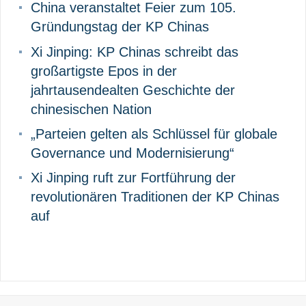
China veranstaltet Feier zum 105.
Gründungstag der KP Chinas
Xi Jinping: KP Chinas schreibt das
großartigste Epos in der
jahrtausendealten Geschichte der
chinesischen Nation
„Parteien gelten als Schlüssel für globale
Governance und Modernisierung“
Xi Jinping ruft zur Fortführung der
revolutionären Traditionen der KP Chinas
auf