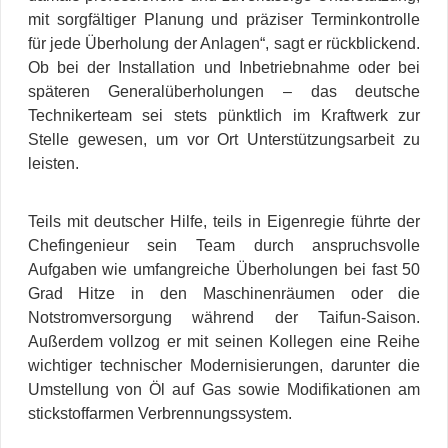
mit sorgfältiger Planung und präziser Terminkontrolle
für jede Überholung der Anlagen“, sagt er rückblickend.
Ob bei der Installation und Inbetriebnahme oder bei
späteren Generalüberholungen – das deutsche
Technikerteam sei stets pünktlich im Kraftwerk zur
Stelle gewesen, um vor Ort Unterstützungsarbeit zu
leisten.
Teils mit deutscher Hilfe, teils in Eigenregie führte der
Chefingenieur sein Team durch anspruchsvolle
Aufgaben wie umfangreiche Überholungen bei fast 50
Grad Hitze in den Maschinenräumen oder die
Notstromversorgung während der Taifun-Saison.
Außerdem vollzog er mit seinen Kollegen eine Reihe
wichtiger technischer Modernisierungen, darunter die
Umstellung von Öl auf Gas sowie Modifikationen am
stickstoffarmen Verbrennungssystem.