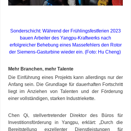
Sonderschicht: Während der Frühlingsfestferien 2023
bauen Arbeiter des Yangpu-Kraftwerks nach
erfolgreicher Behebung eines Massefehlers den Rotor
der Siemens-Gasturbine wieder ein. (Foto: Hu Cheng)
Mehr Branchen, mehr Talente
Die Einführung eines Projekts kann allerdings nur der
Anfang sein. Die Grundlage für dauerhaften Fortschritt
liegt im Anziehen von Talenten und der Förderung
einer vollständigen, starken Industriekette.
Chen Qi, stellvertretender Direktor des Büros für
Investitionsförderung in Yangpu, erklärt: „Durch die
Bereitstellung exzellenter Dienstleistungen für