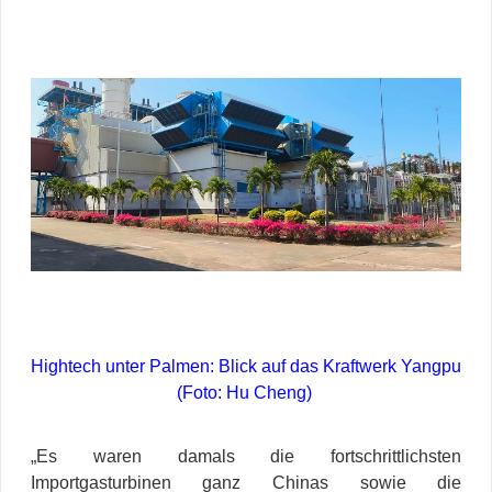
Hightech unter Palmen: Blick auf das Kraftwerk Yangpu
(Foto: Hu Cheng)
„Es waren damals die fortschrittlichsten
Importgasturbinen ganz Chinas sowie die