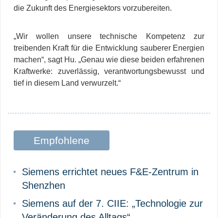
die Zukunft des Energiesektors vorzubereiten.
„Wir wollen unsere technische Kompetenz zur
treibenden Kraft für die Entwicklung sauberer Energien
machen“, sagt Hu. „Genau wie diese beiden erfahrenen
Kraftwerke: zuverlässig, verantwortungsbewusst und
tief in diesem Land verwurzelt.“
Empfohlene
Beiträge
Siemens errichtet neues F&E-Zentrum in
Shenzhen
Siemens auf der 7. CIIE: „Technologie zur
Veränderung des Alltags“