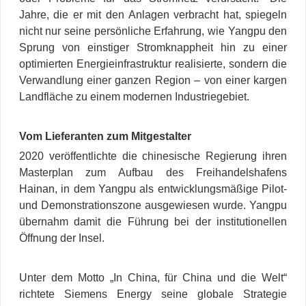
Jahre, die er mit den Anlagen verbracht hat, spiegeln
nicht nur seine persönliche Erfahrung, wie Yangpu den
Sprung von einstiger Stromknappheit hin zu einer
optimierten Energieinfrastruktur realisierte, sondern die
Verwandlung einer ganzen Region – von einer kargen
Landfläche zu einem modernen Industriegebiet.
Vom Lieferanten zum Mitgestalter
2020 veröffentlichte die chinesische Regierung ihren
Masterplan zum Aufbau des Freihandelshafens
Hainan, in dem Yangpu als entwicklungsmäßige Pilot-
und Demonstrationszone ausgewiesen wurde. Yangpu
übernahm damit die Führung bei der institutionellen
Öffnung der Insel.
Unter dem Motto „In China, für China und die Welt“
richtete Siemens Energy seine globale Strategie