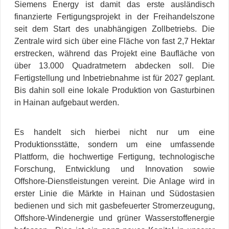
Siemens Energy ist damit das erste ausländisch
finanzierte Fertigungsprojekt in der Freihandelszone
seit dem Start des unabhängigen Zollbetriebs. Die
Zentrale wird sich über eine Fläche von fast 2,7 Hektar
erstrecken, während das Projekt eine Baufläche von
über 13.000 Quadratmetern abdecken soll. Die
Fertigstellung und Inbetriebnahme ist für 2027 geplant.
Bis dahin soll eine lokale Produktion von Gasturbinen
in Hainan aufgebaut werden.
Es handelt sich hierbei nicht nur um eine
Produktionsstätte, sondern um eine umfassende
Plattform, die hochwertige Fertigung, technologische
Forschung, Entwicklung und Innovation sowie
Offshore-Dienstleistungen vereint. Die Anlage wird in
erster Linie die Märkte in Hainan und Südostasien
bedienen und sich mit gasbefeuerter Stromerzeugung,
Offshore-Windenergie und grüner Wasserstoffenergie