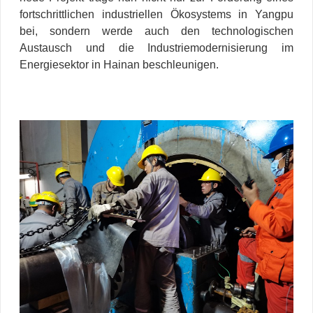
fortschrittlichen industriellen Ökosystems in Yangpu
bei, sondern werde auch den technologischen
Austausch und die Industriemodernisierung im
Energiesektor in Hainan beschleunigen.