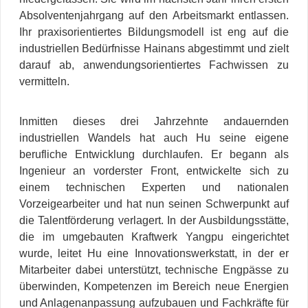
Absolventenjahrgang auf den Arbeitsmarkt entlassen.
Ihr praxisorientiertes Bildungsmodell ist eng auf die
industriellen Bedürfnisse Hainans abgestimmt und zielt
darauf ab, anwendungsorientiertes Fachwissen zu
vermitteln.
Inmitten dieses drei Jahrzehnte andauernden
industriellen Wandels hat auch Hu seine eigene
berufliche Entwicklung durchlaufen. Er begann als
Ingenieur an vorderster Front, entwickelte sich zu
einem technischen Experten und nationalen
Vorzeigearbeiter und hat nun seinen Schwerpunkt auf
die Talentförderung verlagert. In der Ausbildungsstätte,
die im umgebauten Kraftwerk Yangpu eingerichtet
wurde, leitet Hu eine Innovationswerkstatt, in der er
Mitarbeiter dabei unterstützt, technische Engpässe zu
überwinden, Kompetenzen im Bereich neue Energien
und Anlagenanpassung aufzubauen und Fachkräfte für