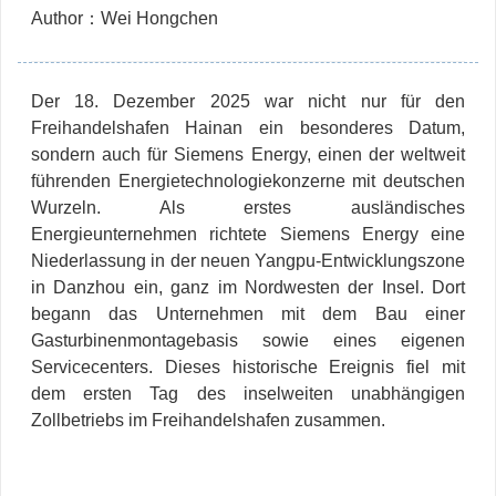
Author：Wei Hongchen
Der 18. Dezember 2025 war nicht nur für den
Freihandelshafen Hainan ein besonderes Datum,
sondern auch für Siemens Energy, einen der weltweit
führenden Energietechnologiekonzerne mit deutschen
Wurzeln. Als erstes ausländisches
Energieunternehmen richtete Siemens Energy eine
Niederlassung in der neuen Yangpu-Entwicklungszone
in Danzhou ein, ganz im Nordwesten der Insel. Dort
begann das Unternehmen mit dem Bau einer
Gasturbinenmontagebasis sowie eines eigenen
Servicecenters. Dieses historische Ereignis fiel mit
dem ersten Tag des inselweiten unabhängigen
Zollbetriebs im Freihandelshafen zusammen.