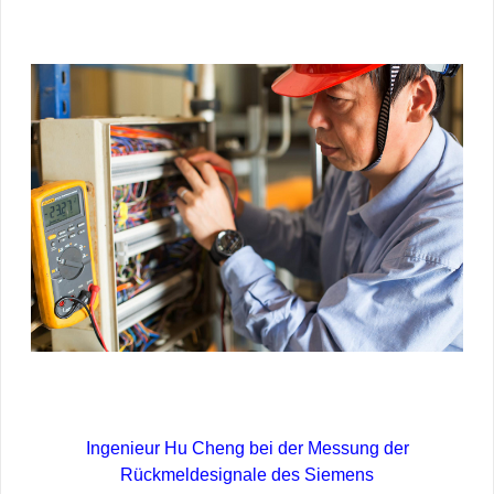
Ingenieur Hu Cheng bei der Messung der
Rückmeldesignale des Siemens