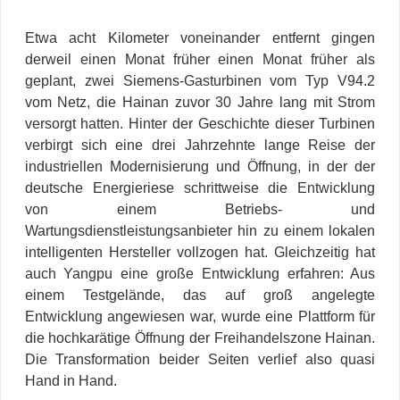
Etwa acht Kilometer voneinander entfernt gingen
derweil einen Monat früher einen Monat früher als
geplant, zwei Siemens-Gasturbinen vom Typ V94.2
vom Netz, die Hainan zuvor 30 Jahre lang mit Strom
versorgt hatten. Hinter der Geschichte dieser Turbinen
verbirgt sich eine drei Jahrzehnte lange Reise der
industriellen Modernisierung und Öffnung, in der der
deutsche Energieriese schrittweise die Entwicklung
von einem Betriebs- und
Wartungsdienstleistungsanbieter hin zu einem lokalen
intelligenten Hersteller vollzogen hat. Gleichzeitig hat
auch Yangpu eine große Entwicklung erfahren: Aus
einem Testgelände, das auf groß angelegte
Entwicklung angewiesen war, wurde eine Plattform für
die hochkarätige Öffnung der Freihandelszone Hainan.
Die Transformation beider Seiten verlief also quasi
Hand in Hand.