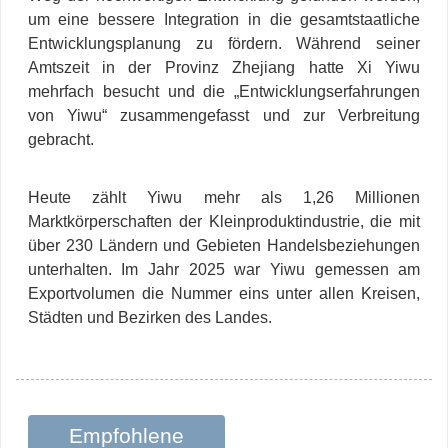
um eine bessere Integration in die gesamtstaatliche
Entwicklungsplanung zu fördern. Während seiner
Amtszeit in der Provinz Zhejiang hatte Xi Yiwu
mehrfach besucht und die „Entwicklungserfahrungen
von Yiwu“ zusammengefasst und zur Verbreitung
gebracht.
Heute zählt Yiwu mehr als 1,26 Millionen
Marktkörperschaften der Kleinproduktindustrie, die mit
über 230 Ländern und Gebieten Handelsbeziehungen
unterhalten. Im Jahr 2025 war Yiwu gemessen am
Exportvolumen die Nummer eins unter allen Kreisen,
Städten und Bezirken des Landes.
Empfohlene