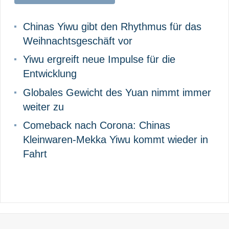
Beiträge
Chinas Yiwu gibt den Rhythmus für das
Weihnachtsgeschäft vor
Yiwu ergreift neue Impulse für die
Entwicklung
Globales Gewicht des Yuan nimmt immer
weiter zu
Comeback nach Corona: Chinas
Kleinwaren-Mekka Yiwu kommt wieder in
Fahrt