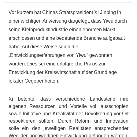
Vor kurzem hat Chinas Staatspräsident Xi Jinping in
einer wichtigen Anweisung dargelegt, dass Yiwu durch
seine Kleinproduktindustrie einen enormen Markt
erschlossen und eine bedeutende Branche aufgebaut
habe. Auf diese Weise seien die
„Entwicklungserfahrungen von Yiwu“ gewonnen
worden. Dies sei eine erfolgreiche Praxis zur
Entwicklung der Kreiswirtschaft auf der Grundlage
lokaler Gegebenheiten.
Xi betonte, dass verschiedene Landesteile ihre
eigenen Ressourcen und Vorteile voll ausschöpfen
sowie Initiative und Kreativität der Bevölkerung vor Ort
respektieren sollten. Durch Reform und Innovation
solle ein den jeweiligen Realitäten entsprechender
Weg der hochwertigen Entwicklung gefunden werden,