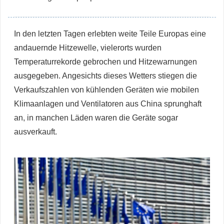
In den letzten Tagen erlebten weite Teile Europas eine
andauernde Hitzewelle, vielerorts wurden
Temperaturrekorde gebrochen und Hitzewarnungen
ausgegeben. Angesichts dieses Wetters stiegen die
Verkaufszahlen von kühlenden Geräten wie mobilen
Klimaanlagen und Ventilatoren aus China sprunghaft
an, in manchen Läden waren die Geräte sogar
ausverkauft.