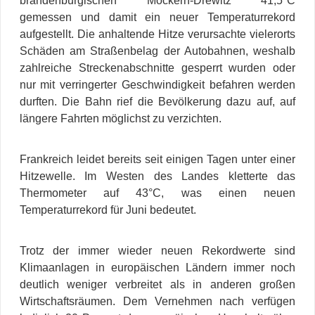
brandenburgischen Möckern-Drewitz 41,5°C
gemessen und damit ein neuer Temperaturrekord
aufgestellt. Die anhaltende Hitze verursachte vielerorts
Schäden am Straßenbelag der Autobahnen, weshalb
zahlreiche Streckenabschnitte gesperrt wurden oder
nur mit verringerter Geschwindigkeit befahren werden
durften. Die Bahn rief die Bevölkerung dazu auf, auf
längere Fahrten möglichst zu verzichten.
Frankreich leidet bereits seit einigen Tagen unter einer
Hitzewelle. Im Westen des Landes kletterte das
Thermometer auf 43°C, was einen neuen
Temperaturrekord für Juni bedeutet.
Trotz der immer wieder neuen Rekordwerte sind
Klimaanlagen in europäischen Ländern immer noch
deutlich weniger verbreitet als in anderen großen
Wirtschaftsräumen. Dem Vernehmen nach verfügen