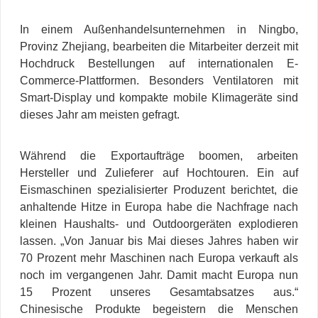
In einem Außenhandelsunternehmen in Ningbo,
Provinz Zhejiang, bearbeiten die Mitarbeiter derzeit mit
Hochdruck Bestellungen auf internationalen E-
Commerce-Plattformen. Besonders Ventilatoren mit
Smart-Display und kompakte mobile Klimageräte sind
dieses Jahr am meisten gefragt.
Während die Exportaufträge boomen, arbeiten
Hersteller und Zulieferer auf Hochtouren. Ein auf
Eismaschinen spezialisierter Produzent berichtet, die
anhaltende Hitze in Europa habe die Nachfrage nach
kleinen Haushalts- und Outdoorgeräten explodieren
lassen. „Von Januar bis Mai dieses Jahres haben wir
70 Prozent mehr Maschinen nach Europa verkauft als
noch im vergangenen Jahr. Damit macht Europa nun
15 Prozent unseres Gesamtabsatzes aus.“
Chinesische Produkte begeistern die Menschen