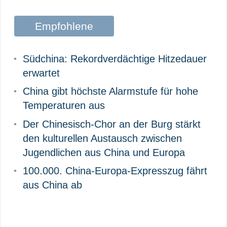
Empfohlene
Beiträge
Südchina: Rekordverdächtige Hitzedauer
erwartet
China gibt höchste Alarmstufe für hohe
Temperaturen aus
Der Chinesisch-Chor an der Burg stärkt
den kulturellen Austausch zwischen
Jugendlichen aus China und Europa
100.000. China-Europa-Expresszug fährt
aus China ab