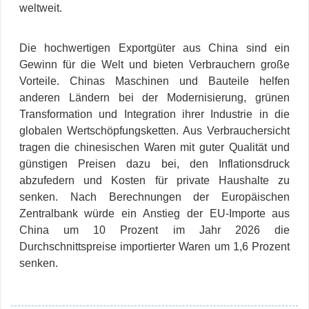
weltweit.
Die hochwertigen Exportgüter aus China sind ein
Gewinn für die Welt und bieten Verbrauchern große
Vorteile. Chinas Maschinen und Bauteile helfen
anderen Ländern bei der Modernisierung, grünen
Transformation und Integration ihrer Industrie in die
globalen Wertschöpfungsketten. Aus Verbrauchersicht
tragen die chinesischen Waren mit guter Qualität und
günstigen Preisen dazu bei, den Inflationsdruck
abzufedern und Kosten für private Haushalte zu
senken. Nach Berechnungen der Europäischen
Zentralbank würde ein Anstieg der EU-Importe aus
China um 10 Prozent im Jahr 2026 die
Durchschnittspreise importierter Waren um 1,6 Prozent
senken.