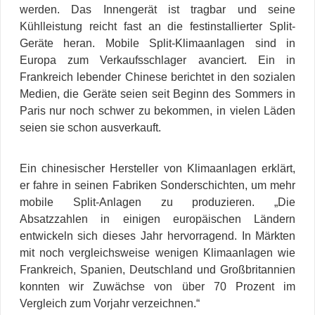
werden. Das Innengerät ist tragbar und seine
Kühlleistung reicht fast an die festinstallierter Split-
Geräte heran. Mobile Split-Klimaanlagen sind in
Europa zum Verkaufsschlager avanciert. Ein in
Frankreich lebender Chinese berichtet in den sozialen
Medien, die Geräte seien seit Beginn des Sommers in
Paris nur noch schwer zu bekommen, in vielen Läden
seien sie schon ausverkauft.
Ein chinesischer Hersteller von Klimaanlagen erklärt,
er fahre in seinen Fabriken Sonderschichten, um mehr
mobile Split-Anlagen zu produzieren. „Die
Absatzzahlen in einigen europäischen Ländern
entwickeln sich dieses Jahr hervorragend. In Märkten
mit noch vergleichsweise wenigen Klimaanlagen wie
Frankreich, Spanien, Deutschland und Großbritannien
konnten wir Zuwächse von über 70 Prozent im
Vergleich zum Vorjahr verzeichnen.“