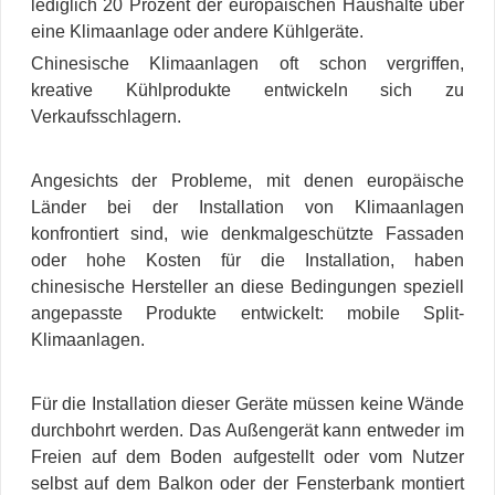
lediglich 20 Prozent der europäischen Haushalte über
eine Klimaanlage oder andere Kühlgeräte.
Chinesische Klimaanlagen oft schon vergriffen,
kreative Kühlprodukte entwickeln sich zu
Verkaufsschlagern.
Angesichts der Probleme, mit denen europäische
Länder bei der Installation von Klimaanlagen
konfrontiert sind, wie denkmalgeschützte Fassaden
oder hohe Kosten für die Installation, haben
chinesische Hersteller an diese Bedingungen speziell
angepasste Produkte entwickelt: mobile Split-
Klimaanlagen.
Für die Installation dieser Geräte müssen keine Wände
durchbohrt werden. Das Außengerät kann entweder im
Freien auf dem Boden aufgestellt oder vom Nutzer
selbst auf dem Balkon oder der Fensterbank montiert